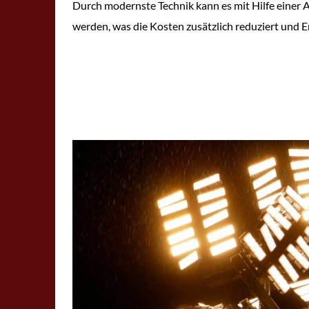
Durch modernste Technik kann es mit Hilfe einer A
werden, was die Kosten zusätzlich reduziert und E