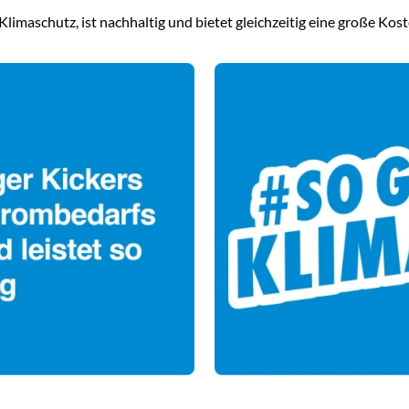
imaschutz, ist nachhaltig und bietet gleichzeitig eine große Kost