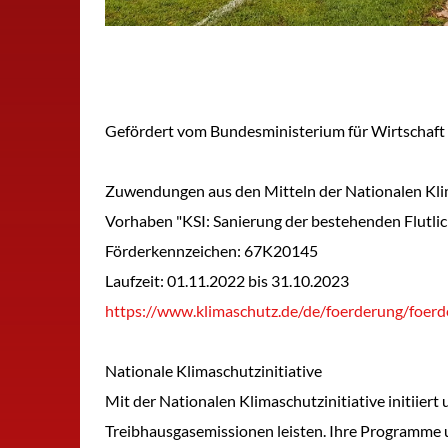
Gefördert vom Bundesministerium für Wirtschaft
Zuwendungen aus den Mitteln der Nationalen Klim
Vorhaben "KSI: Sanierung der bestehenden Flutlic
Förderkennzeichen: 67K20145
Laufzeit: 01.11.2022 bis 31.10.2023
https://www.klimaschutz.de/de/foerderung/foer
Nationale Klimaschutzinitiative
Mit der Nationalen Klimaschutzinitiative initiiert
Treibhausgasemissionen leisten. Ihre Programme u