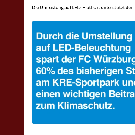
Die Umrüstung auf LED-Flutlicht unterstützt den Kl