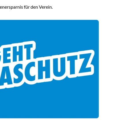
enersparnis für den Verein.