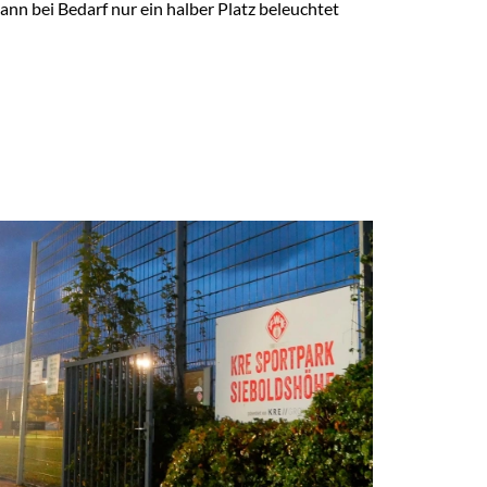
nn bei Bedarf nur ein halber Platz beleuchtet