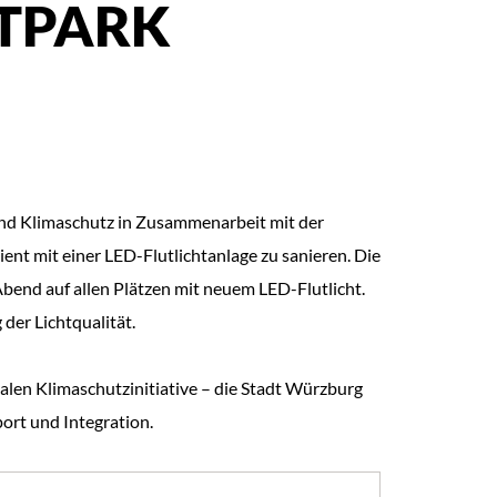
RTPARK
und Klimaschutz in Zusammenarbeit mit der
t mit einer LED-Flutlichtanlage zu sanieren. Die
bend auf allen Plätzen mit neuem LED-Flutlicht.
der Lichtqualität.
len Klimaschutzinitiative – die Stadt Würzburg
ort und Integration.