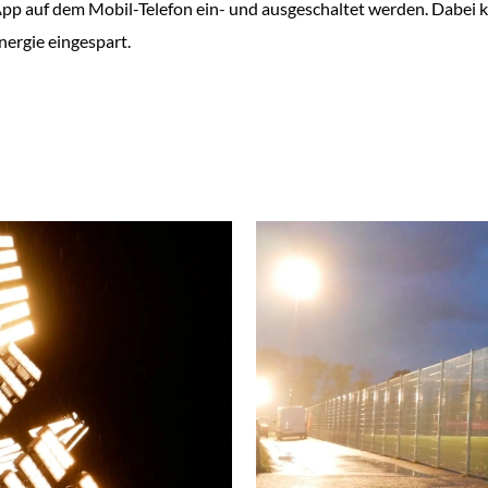
pp auf dem Mobil-Telefon ein- und ausgeschaltet werden. Dabei ka
nergie eingespart.