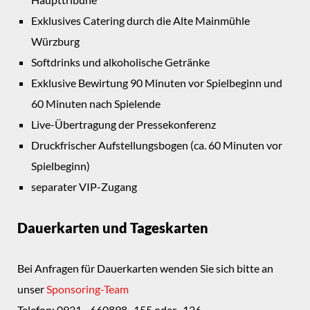
Exklusives Catering durch die Alte Mainmühle
Würzburg
Softdrinks und alkoholische Getränke
Exklusive Bewirtung 90 Minuten vor Spielbeginn und
60 Minuten nach Spielende
Live-Übertragung der Pressekonferenz
Druckfrischer Aufstellungsbogen (ca. 60 Minuten vor
Spielbeginn)
separater VIP-Zugang
Dauerkarten und Tageskarten
Bei Anfragen für Dauerkarten wenden Sie sich bitte an
unser
Sponsoring-Team
Telefon: 0931 - 660898 -155 oder -126