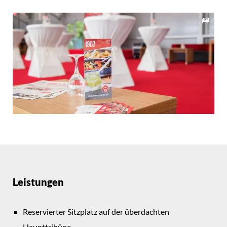
Leistungen
Reservierter Sitzplatz auf der überdachten
Haupttribüne