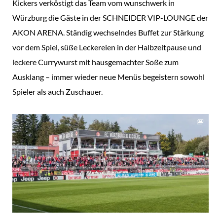
Kickers verköstigt das Team vom wunschwerk in
Würzburg die Gäste in der SCHNEIDER VIP-LOUNGE der
AKON ARENA. Ständig wechselndes Buffet zur Stärkung
vor dem Spiel, süße Leckereien in der Halbzeitpause und
leckere Currywurst mit hausgemachter Soße zum
Ausklang – immer wieder neue Menüs begeistern sowohl
Spieler als auch Zuschauer.