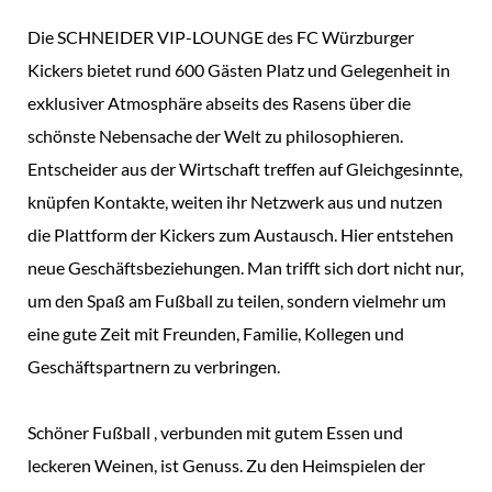
Die SCHNEIDER VIP-LOUNGE des FC Würzburger
Kickers bietet rund 600 Gästen Platz und Gelegenheit in
exklusiver Atmosphäre abseits des Rasens über die
schönste Nebensache der Welt zu philosophieren.
Entscheider aus der Wirtschaft treffen auf Gleichgesinnte,
knüpfen Kontakte, weiten ihr Netzwerk aus und nutzen
die Plattform der Kickers zum Austausch. Hier entstehen
neue Geschäftsbeziehungen. Man trifft sich dort nicht nur,
um den Spaß am Fußball zu teilen, sondern vielmehr um
eine gute Zeit mit Freunden, Familie, Kollegen und
Geschäftspartnern zu verbringen.
Schöner Fußball , verbunden mit gutem Essen und
leckeren Weinen, ist Genuss. Zu den Heimspielen der