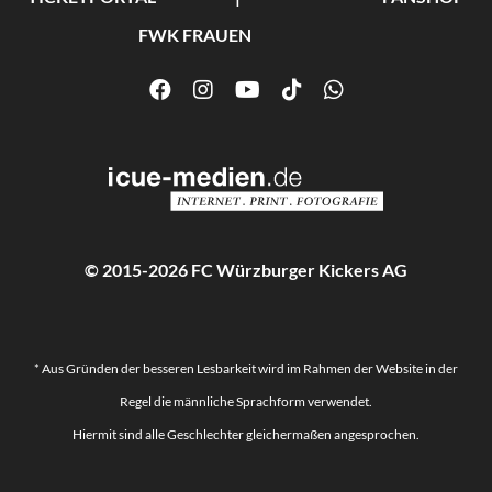
FWK FRAUEN
© 2015-2026 FC Würzburger Kickers AG
* Aus Gründen der besseren Lesbarkeit wird im Rahmen der Website in der
Regel die männliche Sprachform verwendet.
Hiermit sind alle Geschlechter gleichermaßen angesprochen.