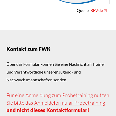
Quelle:
BFV.de
Kontakt zum FWK
Über das Formular können Sie eine Nachricht an Trainer
und Verantwortliche unserer Jugend- und
Nachwuchsmannschaften senden.
Für eine Anmeldung zum Probetraining nutzen
Sie bitte das
Anmeldeformular Probetraining
und nicht dieses Kontaktformular!