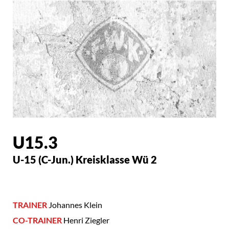
U15.3
U-15 (C-Jun.) Kreisklasse Wü 2
TRAINER
Johannes Klein
CO-TRAINER
Henri Ziegler