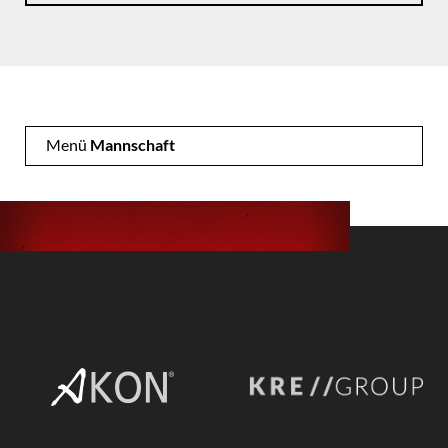
Menü
Mannschaft