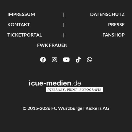
IMPRESSUM
DATENSCHUTZ
KONTAKT
PRESSE
TICKETPORTAL
FANSHOP
FWK FRAUEN
© 2015-2026 FC Würzburger Kickers AG