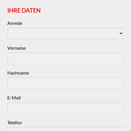
IHRE DATEN
Anrede
Vorname
Nachname
E-Mail
Telefon