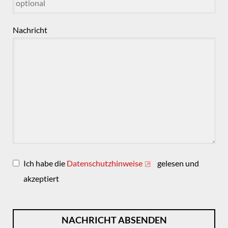
Nachricht
Ich habe die
Datenschutzhinweise
gelesen und
akzeptiert
NACHRICHT ABSENDEN