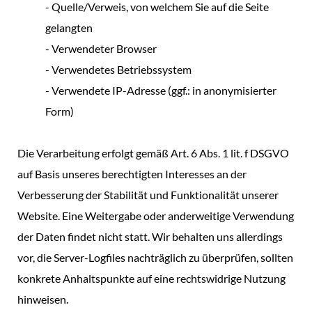
- Quelle/Verweis, von welchem Sie auf die Seite
gelangten
- Verwendeter Browser
- Verwendetes Betriebssystem
- Verwendete IP-Adresse (ggf.: in anonymisierter
Form)
Die Verarbeitung erfolgt gemäß Art. 6 Abs. 1 lit. f DSGVO
auf Basis unseres berechtigten Interesses an der
Verbesserung der Stabilität und Funktionalität unserer
Website. Eine Weitergabe oder anderweitige Verwendung
der Daten findet nicht statt. Wir behalten uns allerdings
vor, die Server-Logfiles nachträglich zu überprüfen, sollten
konkrete Anhaltspunkte auf eine rechtswidrige Nutzung
hinweisen.