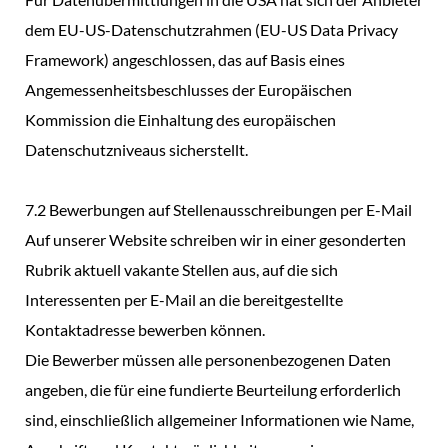
dem EU-US-Datenschutzrahmen (EU-US Data Privacy
Framework) angeschlossen, das auf Basis eines
Angemessenheitsbeschlusses der Europäischen
Kommission die Einhaltung des europäischen
Datenschutzniveaus sicherstellt.
7.2 Bewerbungen auf Stellenausschreibungen per E-Mail
Auf unserer Website schreiben wir in einer gesonderten
Rubrik aktuell vakante Stellen aus, auf die sich
Interessenten per E-Mail an die bereitgestellte
Kontaktadresse bewerben können.
Die Bewerber müssen alle personenbezogenen Daten
angeben, die für eine fundierte Beurteilung erforderlich
sind, einschließlich allgemeiner Informationen wie Name,