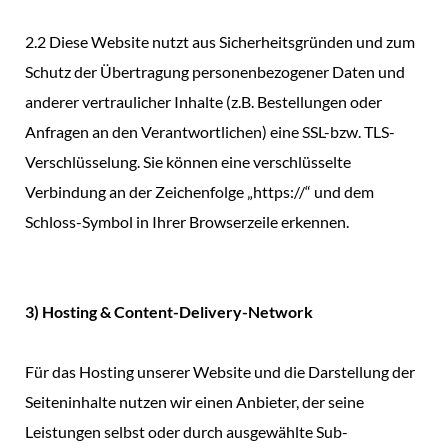
2.2 Diese Website nutzt aus Sicherheitsgründen und zum
Schutz der Übertragung personenbezogener Daten und
anderer vertraulicher Inhalte (z.B. Bestellungen oder
Anfragen an den Verantwortlichen) eine SSL-bzw. TLS-
Verschlüsselung. Sie können eine verschlüsselte
Verbindung an der Zeichenfolge „https://“ und dem
Schloss-Symbol in Ihrer Browserzeile erkennen.
3) Hosting & Content-Delivery-Network
Für das Hosting unserer Website und die Darstellung der
Seiteninhalte nutzen wir einen Anbieter, der seine
Leistungen selbst oder durch ausgewählte Sub-