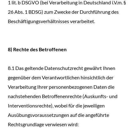
1 lit. b DSGVO (bei Verarbeitung in Deutschland i.V.m. §
26 Abs. 1 BDSG) zum Zwecke der Durchführung des
Beschäftigungsverhältnisses verarbeitet.
8) Rechte des Betroffenen
8.1 Das geltende Datenschutzrecht gewährt Ihnen
gegenüber dem Verantwortlichen hinsichtlich der
Verarbeitung Ihrer personenbezogenen Daten die
nachstehenden Betroffenenrechte (Auskunfts- und
Interventionsrechte), wobei für die jeweiligen
Ausübungsvoraussetzungen auf die angeführte
Rechtsgrundlage verwiesen wird: