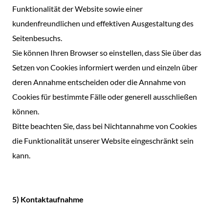
Funktionalität der Website sowie einer
kundenfreundlichen und effektiven Ausgestaltung des
Seitenbesuchs.
Sie können Ihren Browser so einstellen, dass Sie über das
Setzen von Cookies informiert werden und einzeln über
deren Annahme entscheiden oder die Annahme von
Cookies für bestimmte Fälle oder generell ausschließen
können.
Bitte beachten Sie, dass bei Nichtannahme von Cookies
die Funktionalität unserer Website eingeschränkt sein
kann.
5) Kontaktaufnahme