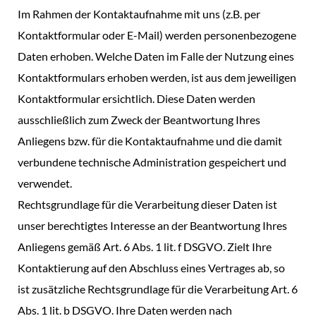
Im Rahmen der Kontaktaufnahme mit uns (z.B. per
Kontaktformular oder E-Mail) werden personenbezogene
Daten erhoben. Welche Daten im Falle der Nutzung eines
Kontaktformulars erhoben werden, ist aus dem jeweiligen
Kontaktformular ersichtlich. Diese Daten werden
ausschließlich zum Zweck der Beantwortung Ihres
Anliegens bzw. für die Kontaktaufnahme und die damit
verbundene technische Administration gespeichert und
verwendet.
Rechtsgrundlage für die Verarbeitung dieser Daten ist
unser berechtigtes Interesse an der Beantwortung Ihres
Anliegens gemäß Art. 6 Abs. 1 lit. f DSGVO. Zielt Ihre
Kontaktierung auf den Abschluss eines Vertrages ab, so
ist zusätzliche Rechtsgrundlage für die Verarbeitung Art. 6
Abs. 1 lit. b DSGVO. Ihre Daten werden nach