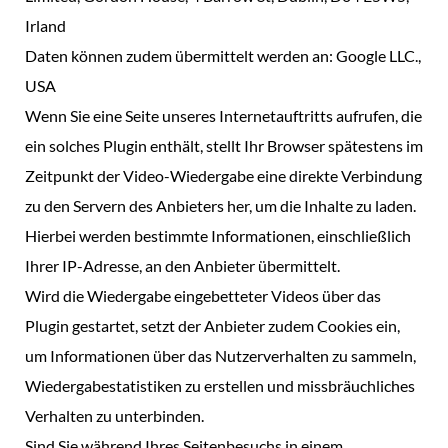
Irland
Daten können zudem übermittelt werden an: Google LLC.,
USA
Wenn Sie eine Seite unseres Internetauftritts aufrufen, die
ein solches Plugin enthält, stellt Ihr Browser spätestens im
Zeitpunkt der Video-Wiedergabe eine direkte Verbindung
zu den Servern des Anbieters her, um die Inhalte zu laden.
Hierbei werden bestimmte Informationen, einschließlich
Ihrer IP-Adresse, an den Anbieter übermittelt.
Wird die Wiedergabe eingebetteter Videos über das
Plugin gestartet, setzt der Anbieter zudem Cookies ein,
um Informationen über das Nutzerverhalten zu sammeln,
Wiedergabestatistiken zu erstellen und missbräuchliches
Verhalten zu unterbinden.
Sind Sie während Ihres Seitenbesuchs in einem