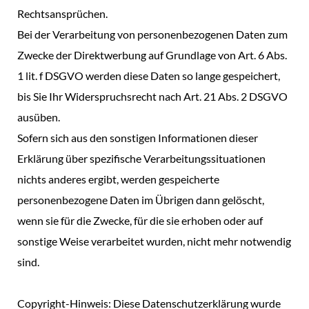
Rechtsansprüchen.
Bei der Verarbeitung von personenbezogenen Daten zum
Zwecke der Direktwerbung auf Grundlage von Art. 6 Abs.
1 lit. f DSGVO werden diese Daten so lange gespeichert,
bis Sie Ihr Widerspruchsrecht nach Art. 21 Abs. 2 DSGVO
ausüben.
Sofern sich aus den sonstigen Informationen dieser
Erklärung über spezifische Verarbeitungssituationen
nichts anderes ergibt, werden gespeicherte
personenbezogene Daten im Übrigen dann gelöscht,
wenn sie für die Zwecke, für die sie erhoben oder auf
sonstige Weise verarbeitet wurden, nicht mehr notwendig
sind.
Copyright-Hinweis: Diese Datenschutzerklärung wurde