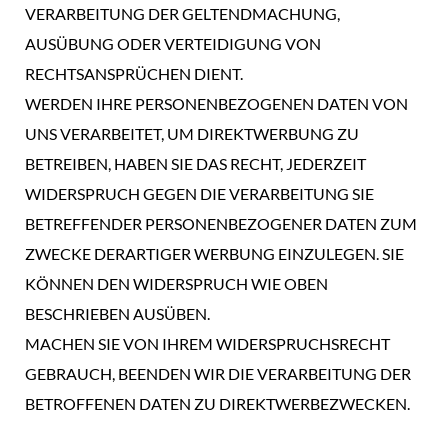
VERARBEITUNG DER GELTENDMACHUNG,
AUSÜBUNG ODER VERTEIDIGUNG VON
RECHTSANSPRÜCHEN DIENT.
WERDEN IHRE PERSONENBEZOGENEN DATEN VON
UNS VERARBEITET, UM DIREKTWERBUNG ZU
BETREIBEN, HABEN SIE DAS RECHT, JEDERZEIT
WIDERSPRUCH GEGEN DIE VERARBEITUNG SIE
BETREFFENDER PERSONENBEZOGENER DATEN ZUM
ZWECKE DERARTIGER WERBUNG EINZULEGEN. SIE
KÖNNEN DEN WIDERSPRUCH WIE OBEN
BESCHRIEBEN AUSÜBEN.
MACHEN SIE VON IHREM WIDERSPRUCHSRECHT
GEBRAUCH, BEENDEN WIR DIE VERARBEITUNG DER
BETROFFENEN DATEN ZU DIREKTWERBEZWECKEN.