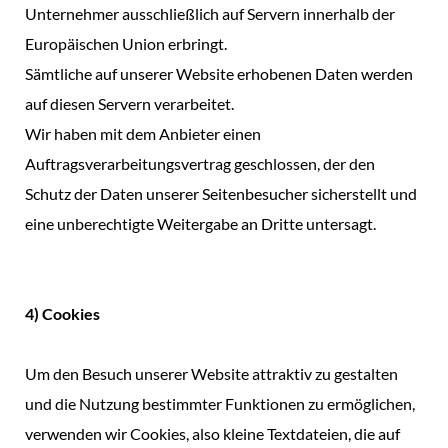
Unternehmer ausschließlich auf Servern innerhalb der
Europäischen Union erbringt.
Sämtliche auf unserer Website erhobenen Daten werden
auf diesen Servern verarbeitet.
Wir haben mit dem Anbieter einen
Auftragsverarbeitungsvertrag geschlossen, der den
Schutz der Daten unserer Seitenbesucher sicherstellt und
eine unberechtigte Weitergabe an Dritte untersagt.
4) Cookies
Um den Besuch unserer Website attraktiv zu gestalten
und die Nutzung bestimmter Funktionen zu ermöglichen,
verwenden wir Cookies, also kleine Textdateien, die auf