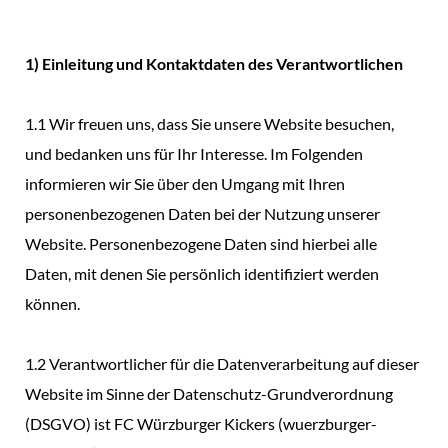
1) Einleitung und Kontaktdaten des Verantwortlichen
1.1 Wir freuen uns, dass Sie unsere Website besuchen,
und bedanken uns für Ihr Interesse. Im Folgenden
informieren wir Sie über den Umgang mit Ihren
personenbezogenen Daten bei der Nutzung unserer
Website. Personenbezogene Daten sind hierbei alle
Daten, mit denen Sie persönlich identifiziert werden
können.
1.2 Verantwortlicher für die Datenverarbeitung auf dieser
Website im Sinne der Datenschutz-Grundverordnung
(DSGVO) ist FC Würzburger Kickers (wuerzburger-