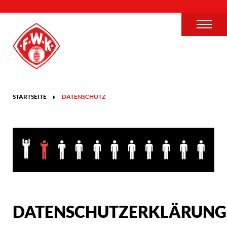
STARTSEITE
DATENSCHUTZ
DATENSCHUTZERKLÄRUNG