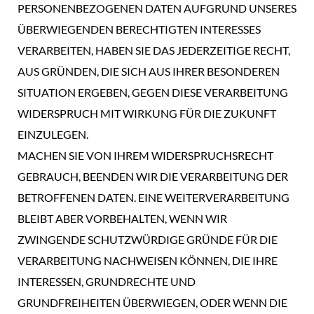
PERSONENBEZOGENEN DATEN AUFGRUND UNSERES
ÜBERWIEGENDEN BERECHTIGTEN INTERESSES
VERARBEITEN, HABEN SIE DAS JEDERZEITIGE RECHT,
AUS GRÜNDEN, DIE SICH AUS IHRER BESONDEREN
SITUATION ERGEBEN, GEGEN DIESE VERARBEITUNG
WIDERSPRUCH MIT WIRKUNG FÜR DIE ZUKUNFT
EINZULEGEN.
MACHEN SIE VON IHREM WIDERSPRUCHSRECHT
GEBRAUCH, BEENDEN WIR DIE VERARBEITUNG DER
BETROFFENEN DATEN. EINE WEITERVERARBEITUNG
BLEIBT ABER VORBEHALTEN, WENN WIR
ZWINGENDE SCHUTZWÜRDIGE GRÜNDE FÜR DIE
VERARBEITUNG NACHWEISEN KÖNNEN, DIE IHRE
INTERESSEN, GRUNDRECHTE UND
GRUNDFREIHEITEN ÜBERWIEGEN, ODER WENN DIE