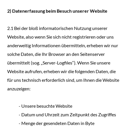
2) Datenerfassung beim Besuch unserer Website
2.1 Bei der bloß informatorischen Nutzung unserer
Website, also wenn Sie sich nicht registrieren oder uns
anderweitig Informationen übermitteln, erheben wir nur
solche Daten, die Ihr Browser an den Seitenserver
übermittelt (sog. „Server-Logfiles“). Wenn Sie unsere
Website aufrufen, erheben wir die folgenden Daten, die
für uns technisch erforderlich sind, um Ihnen die Website
anzuzeigen:
- Unsere besuchte Website
- Datum und Uhrzeit zum Zeitpunkt des Zugriffes
- Menge der gesendeten Daten in Byte