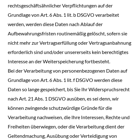
rechtsgeschäftsähnlicher Verpflichtungen auf der
Grundlage von Art. 6 Abs. 1 lit. b DSGVO verarbeitet
werden, werden diese Daten nach Ablauf der
Aufbewahrungsfristen routinemäßig gelöscht, sofern sie
nicht mehr zur Vertragserfüllung oder Vertragsanbahnung
erforderlich sind und/oder unsererseits kein berechtigtes
Interesse an der Weiterspeicherung fortbesteht.
Bei der Verarbeitung von personenbezogenen Daten auf
Grundlage von Art. 6 Abs. 1 lit. f DSGVO werden diese
Daten so lange gespeichert, bis Sie Ihr Widerspruchsrecht
nach Art. 21 Abs. 1 DSGVO ausüben, es sei denn, wir
können zwingende schutzwürdige Gründe für die
Verarbeitung nachweisen, die Ihre Interessen, Rechte und
Freiheiten überwiegen, oder die Verarbeitung dient der
Geltendmachung, Ausübung oder Verteidigung von