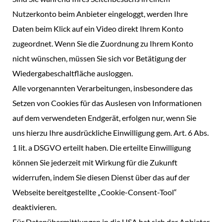
Nutzerkonto beim Anbieter eingeloggt, werden Ihre
Daten beim Klick auf ein Video direkt Ihrem Konto
zugeordnet. Wenn Sie die Zuordnung zu Ihrem Konto
nicht wünschen, müssen Sie sich vor Betätigung der
Wiedergabeschaltfläche ausloggen.
Alle vorgenannten Verarbeitungen, insbesondere das
Setzen von Cookies für das Auslesen von Informationen
auf dem verwendeten Endgerät, erfolgen nur, wenn Sie
uns hierzu Ihre ausdrückliche Einwilligung gem. Art. 6 Abs.
1 lit. a DSGVO erteilt haben. Die erteilte Einwilligung
können Sie jederzeit mit Wirkung für die Zukunft
widerrufen, indem Sie diesen Dienst über das auf der
Webseite bereitgestellte „Cookie-Consent-Tool“
deaktivieren.
Für Datenübermittlungen in die USA hat sich der Anbieter