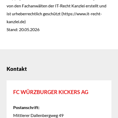
von den Fachanwälten der IT-Recht Kanzlei erstellt und
ist urheberrechtlich geschützt (https://www.it-recht-
kanzlei.de)
Stand: 20.05.2026
Kontakt
FC WÜRZBURGER KICKERS AG
Postanschrift:
Mittlerer Dallenbergweg 49