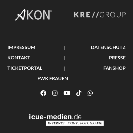
IMPRESSUM
DATENSCHUTZ
KONTAKT
PRESSE
TICKETPORTAL
FANSHOP
FWK FRAUEN