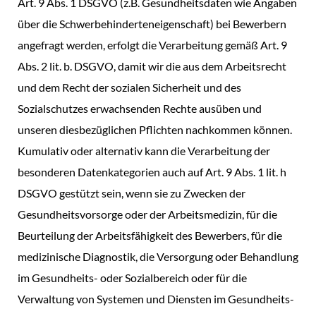
Art. 9 Abs. 1 DSGVO (z.B. Gesundheitsdaten wie Angaben
über die Schwerbehinderteneigenschaft) bei Bewerbern
angefragt werden, erfolgt die Verarbeitung gemäß Art. 9
Abs. 2 lit. b. DSGVO, damit wir die aus dem Arbeitsrecht
und dem Recht der sozialen Sicherheit und des
Sozialschutzes erwachsenden Rechte ausüben und
unseren diesbezüglichen Pflichten nachkommen können.
Kumulativ oder alternativ kann die Verarbeitung der
besonderen Datenkategorien auch auf Art. 9 Abs. 1 lit. h
DSGVO gestützt sein, wenn sie zu Zwecken der
Gesundheitsvorsorge oder der Arbeitsmedizin, für die
Beurteilung der Arbeitsfähigkeit des Bewerbers, für die
medizinische Diagnostik, die Versorgung oder Behandlung
im Gesundheits- oder Sozialbereich oder für die
Verwaltung von Systemen und Diensten im Gesundheits-