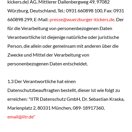
kickers.de) AG, Mittlerer Dallenbergweg 49, 97082
Würzburg, Deutschland, Tel.: 0931 660898 100, Fax: 0931
660898 299, E-Mail:
presse@wuerzburger-kickers.de
. Der
für die Verarbeitung von personenbezogenen Daten
Verantwortliche ist diejenige natürliche oder juristische
Person, die allein oder gemeinsam mit anderen über die
Zwecke und Mittel der Verarbeitung von
personenbezogenen Daten entscheidet.
1.3 Der Verantwortliche hat einen
Datenschutzbeauftragten bestellt, dieser ist wie folgt zu
erreichen: "IITR Datenschutz GmbH, Dr. Sebastian Kraska,
Marienplatz 2, 80331 München, 089-18917360,
email@iitr.de"