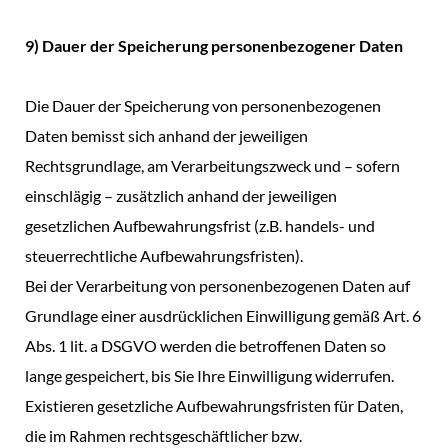
9) Dauer der Speicherung personenbezogener Daten
Die Dauer der Speicherung von personenbezogenen
Daten bemisst sich anhand der jeweiligen
Rechtsgrundlage, am Verarbeitungszweck und – sofern
einschlägig – zusätzlich anhand der jeweiligen
gesetzlichen Aufbewahrungsfrist (z.B. handels- und
steuerrechtliche Aufbewahrungsfristen).
Bei der Verarbeitung von personenbezogenen Daten auf
Grundlage einer ausdrücklichen Einwilligung gemäß Art. 6
Abs. 1 lit. a DSGVO werden die betroffenen Daten so
lange gespeichert, bis Sie Ihre Einwilligung widerrufen.
Existieren gesetzliche Aufbewahrungsfristen für Daten,
die im Rahmen rechtsgeschäftlicher bzw.