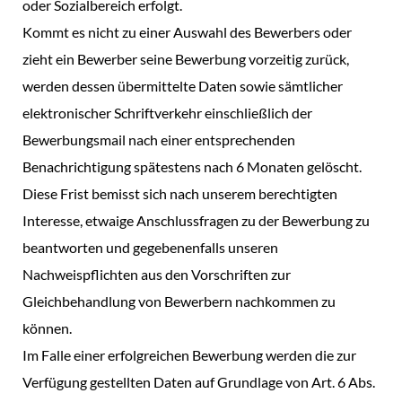
oder Sozialbereich erfolgt.
Kommt es nicht zu einer Auswahl des Bewerbers oder
zieht ein Bewerber seine Bewerbung vorzeitig zurück,
werden dessen übermittelte Daten sowie sämtlicher
elektronischer Schriftverkehr einschließlich der
Bewerbungsmail nach einer entsprechenden
Benachrichtigung spätestens nach 6 Monaten gelöscht.
Diese Frist bemisst sich nach unserem berechtigten
Interesse, etwaige Anschlussfragen zu der Bewerbung zu
beantworten und gegebenenfalls unseren
Nachweispflichten aus den Vorschriften zur
Gleichbehandlung von Bewerbern nachkommen zu
können.
Im Falle einer erfolgreichen Bewerbung werden die zur
Verfügung gestellten Daten auf Grundlage von Art. 6 Abs.