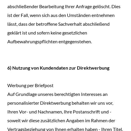
abschließender Bearbeitung Ihrer Anfrage gelöscht. Dies
ist der Fall, wenn sich aus den Umständen entnehmen
lässt, dass der betroffene Sachverhalt abschließend
geklärt ist und sofern keine gesetzlichen
Aufbewahrungspflichten entgegenstehen.
6) Nutzung von Kundendaten zur Direktwerbung
Werbung per Briefpost
Auf Grundlage unseres berechtigten Interesses an
personalisierter Direktwerbung behalten wir uns vor,
Ihren Vor- und Nachnamen, Ihre Postanschrift und -
soweit wir diese zusätzlichen Angaben im Rahmen der
Vertragsbeziehung von Ihnen erhalten haben - Ihren Titel,