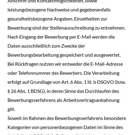
Anschrift und Kontaktmöglichkeiten, sowie
leistungsbezogene Nachweise und gegebenenfalls
gesundheitsbezogene Angaben. Einzelheiten zur
Bewerbung sind der Stellenausschreibung zu entnehmen.
Nach Eingang der Bewerbung per E-Mail werden die
Daten ausschließlich zum Zwecke der
Bewerbungsbearbeitung gespeichert und ausgewertet.
Bei Rückfragen nutzen wir entweder die E-Mail-Adresse
oder Telefonnummer des Bewerbers. Die Verarbeitung
erfolgt auf Grundlage von Art. 6 Abs. 1 lit. b DSGVO (bzw.
§ 26 Abs. 1 BDSG), in deren Sinne das Durchlaufen des
Bewerbungsverfahrens als Arbeitsvertragsanbahnung
gilt.
Soweit im Rahmen des Bewerbungsverfahrens besondere
Kategorien von personenbezogenen Daten im Sinne des