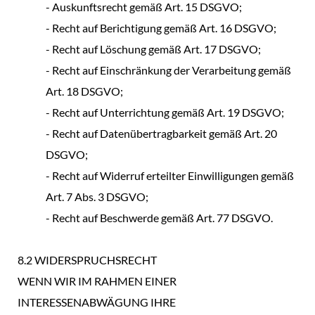
- Auskunftsrecht gemäß Art. 15 DSGVO;
- Recht auf Berichtigung gemäß Art. 16 DSGVO;
- Recht auf Löschung gemäß Art. 17 DSGVO;
- Recht auf Einschränkung der Verarbeitung gemäß
Art. 18 DSGVO;
- Recht auf Unterrichtung gemäß Art. 19 DSGVO;
- Recht auf Datenübertragbarkeit gemäß Art. 20
DSGVO;
- Recht auf Widerruf erteilter Einwilligungen gemäß
Art. 7 Abs. 3 DSGVO;
- Recht auf Beschwerde gemäß Art. 77 DSGVO.
8.2 WIDERSPRUCHSRECHT
WENN WIR IM RAHMEN EINER
INTERESSENABWÄGUNG IHRE