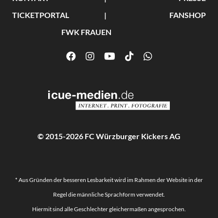
TICKETPORTAL
FANSHOP
FWK FRAUEN
© 2015-2026 FC Würzburger Kickers AG
* Aus Gründen der besseren Lesbarkeit wird im Rahmen der Website in der
Regel die männliche Sprachform verwendet.
Hiermit sind alle Geschlechter gleichermaßen angesprochen.