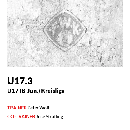
U17.3
U17 (B-Jun.) Kreisliga
TRAINER
Peter Wolf
CO-TRAINER
Jose Strätling