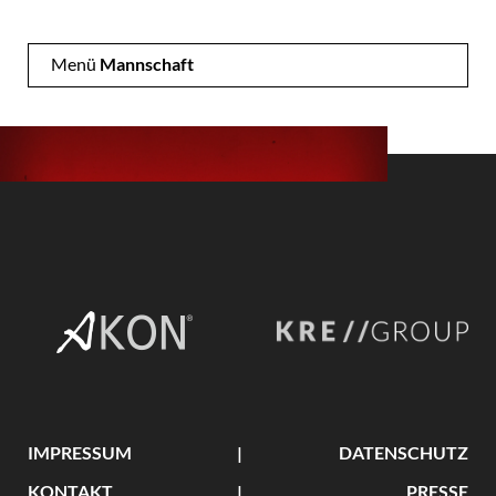
Menü
Mannschaft
IMPRESSUM
DATENSCHUTZ
KONTAKT
PRESSE