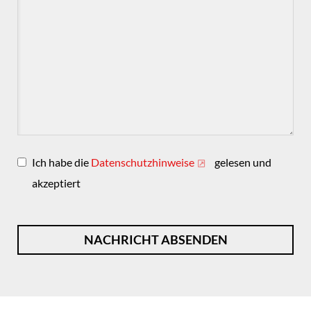
Ich habe die
Datenschutzhinweise
gelesen und
akzeptiert
NACHRICHT ABSENDEN