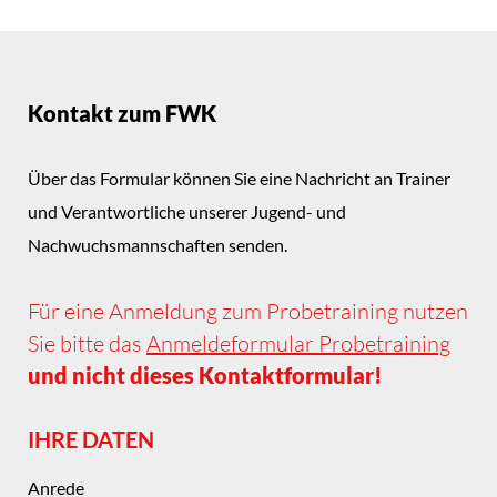
Kontakt zum FWK
Über das Formular können Sie eine Nachricht an Trainer
und Verantwortliche unserer Jugend- und
Nachwuchsmannschaften senden.
Für eine Anmeldung zum Probetraining nutzen
Sie bitte das
Anmeldeformular Probetraining
und nicht dieses Kontaktformular!
IHRE DATEN
Anrede