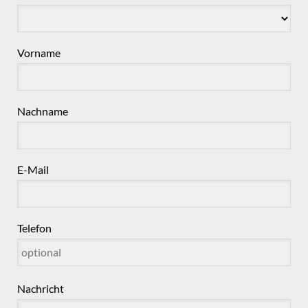
Vorname
Nachname
E-Mail
Telefon
Nachricht