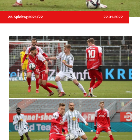
22. Spieltag 2021/22
22.01.2022