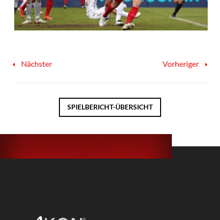
Nächster
Vorheriger
SPIELBERICHT-ÜBERSICHT