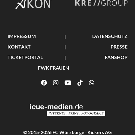
IMPRESSUM
DATENSCHUTZ
KONTAKT
PRESSE
TICKETPORTAL
FANSHOP
FWK FRAUEN
© 2015-2026 FC Würzburger Kickers AG