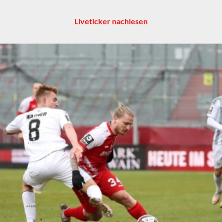
Liveticker nachlesen