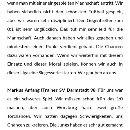
wenn man mit einer eingespielten Mannschaft antritt. Wir
haben sicherlich nicht den schönsten Fußball gespielt,
aber wir waren sehr diszipliniert. Der Gegentreffer zum
0:1 ist sehr unglücklich. Das tut mir sehr leid für die
Mannschaft. Auch danach haben wir alles gegeben und
mindestens einen Punkt verdient gehabt. Die Chancen
dazu waren vorhanden. Wenn wir weiterhin mit diesem
Einsatz und dieser Moral spielen, können wir auch in
dieser Liga eine Siegesserie starten. Wir glauben an uns.
Markus Anfang (Trainer SV Darmstadt 98:
Für uns war
es ein schweres Spiel. Wir müssen schon früh das 1:0
machen, aber auch Würzburg hatte zwei große
Torchancen. Wir hatten dagegen Schwierigkeiten, uns
Chancen zu kreieren. Die Jungs haben es sehr gut gemacht