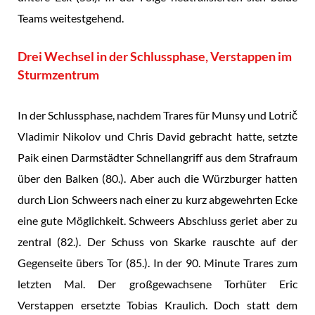
Teams weitestgehend.
Drei Wechsel in der Schlussphase, Verstappen im
Sturmzentrum
In der Schlussphase, nachdem Trares für Munsy und Lotrič
Vladimir Nikolov und Chris David gebracht hatte, setzte
Paik einen Darmstädter Schnellangriff aus dem Strafraum
über den Balken (80.). Aber auch die Würzburger hatten
durch Lion Schweers nach einer zu kurz abgewehrten Ecke
eine gute Möglichkeit. Schweers Abschluss geriet aber zu
zentral (82.). Der Schuss von Skarke rauschte auf der
Gegenseite übers Tor (85.). In der 90. Minute Trares zum
letzten Mal. Der großgewachsene Torhüter Eric
Verstappen ersetzte Tobias Kraulich. Doch statt dem