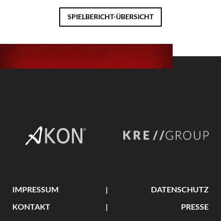
SPIELBERICHT-ÜBERSICHT
IMPRESSUM
DATENSCHUTZ
KONTAKT
PRESSE