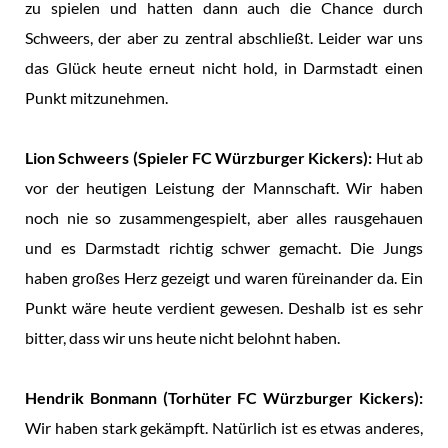
zu spielen und hatten dann auch die Chance durch
Schweers, der aber zu zentral abschließt. Leider war uns
das Glück heute erneut nicht hold, in Darmstadt einen
Punkt mitzunehmen.
Lion Schweers (Spieler FC Würzburger Kickers):
Hut ab
vor der heutigen Leistung der Mannschaft. Wir haben
noch nie so zusammengespielt, aber alles rausgehauen
und es Darmstadt richtig schwer gemacht. Die Jungs
haben großes Herz gezeigt und waren füreinander da. Ein
Punkt wäre heute verdient gewesen. Deshalb ist es sehr
bitter, dass wir uns heute nicht belohnt haben.
Hendrik Bonmann (Torhüter FC Würzburger Kickers):
Wir haben stark gekämpft. Natürlich ist es etwas anderes,