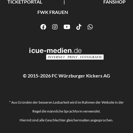
TICKETPORTAL
FANSHOP
FWK FRAUEN
© 2015-2026 FC Würzburger Kickers AG
* Aus Gründen der besseren Lesbarkeit wird im Rahmen der Website in der
Regel die männliche Sprachform verwendet.
Hiermit sind alle Geschlechter gleichermaßen angesprochen.