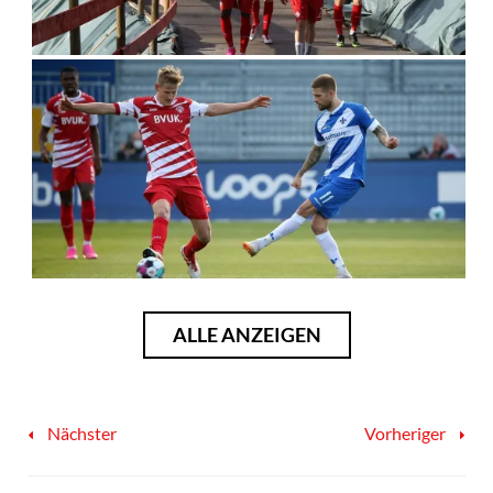
ALLE ANZEIGEN
Nächster
Vorheriger