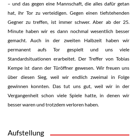
– und das gegen eine Mannschaft, die alles dafür getan
hat, ihr Tor zu verteidigen. Gegen einen tiefstehenden
Gegner zu treffen, ist immer schwer. Aber ab der 25.
Minute haben wir es dann nochmal wesentlich besser
gemacht. Auch in der zweiten Halbzeit haben wir
permanent aufs Tor gespielt und uns viele
Standardsituationen erarbeitet. Der Treffer von Tobias
Kempe ist dann der Türöffner gewesen. Wir freuen uns
über diesen Sieg, weil wir endlich zweimal in Folge
gewinnen konnten. Das tut uns gut, weil wir in der
Vergangenheit schon viele Spiele hatte, in denen wir
besser waren und trotzdem verloren haben.
Aufstellung