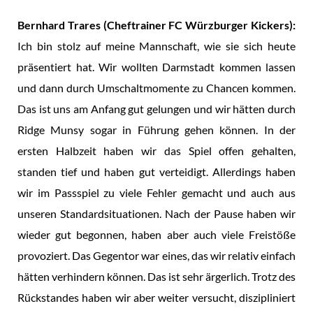
Bernhard Trares (Cheftrainer FC Würzburger Kickers):
Ich bin stolz auf meine Mannschaft, wie sie sich heute
präsentiert hat. Wir wollten Darmstadt kommen lassen
und dann durch Umschaltmomente zu Chancen kommen.
Das ist uns am Anfang gut gelungen und wir hätten durch
Ridge Munsy sogar in Führung gehen können. In der
ersten Halbzeit haben wir das Spiel offen gehalten,
standen tief und haben gut verteidigt. Allerdings haben
wir im Passspiel zu viele Fehler gemacht und auch aus
unseren Standardsituationen. Nach der Pause haben wir
wieder gut begonnen, haben aber auch viele Freistöße
provoziert. Das Gegentor war eines, das wir relativ einfach
hätten verhindern können. Das ist sehr ärgerlich. Trotz des
Rückstandes haben wir aber weiter versucht, diszipliniert