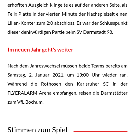
erhofften Ausgleich klingelte es auf der anderen Seite, als
Felix Platte in der vierten Minute der Nachspielzeit einen
Lilien-Konter zum 2:0 abschloss. Es war der Schlusspunkt
dieser denkwürdigen Partie beim SV Darmstadt 98.
Im neuen Jahr geht's weiter
Nach dem Jahreswechsel müssen beide Teams bereits am
Samstag, 2. Januar 2021, um 13:00 Uhr wieder ran.
Während die Rothosen den Karlsruher SC in der
FLYERALARM Arena empfangen, reisen die Darmstädter
zum VfL Bochum.
Stimmen zum Spiel