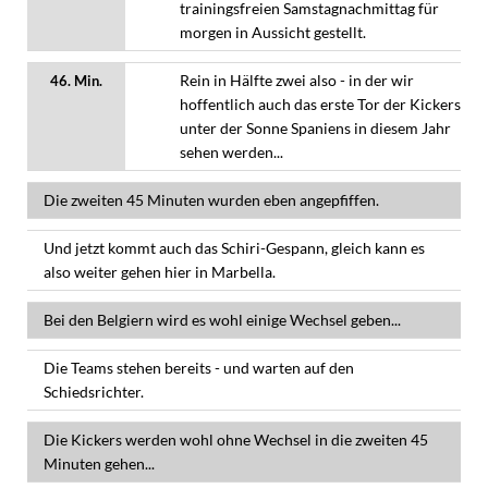
trainingsfreien Samstagnachmittag für
morgen in Aussicht gestellt.
Rein in Hälfte zwei also - in der wir
46. Min.
hoffentlich auch das erste Tor der Kickers
unter der Sonne Spaniens in diesem Jahr
sehen werden...
Die zweiten 45 Minuten wurden eben angepfiffen.
Und jetzt kommt auch das Schiri-Gespann, gleich kann es
also weiter gehen hier in Marbella.
Bei den Belgiern wird es wohl einige Wechsel geben...
Die Teams stehen bereits - und warten auf den
Schiedsrichter.
Die Kickers werden wohl ohne Wechsel in die zweiten 45
Minuten gehen...