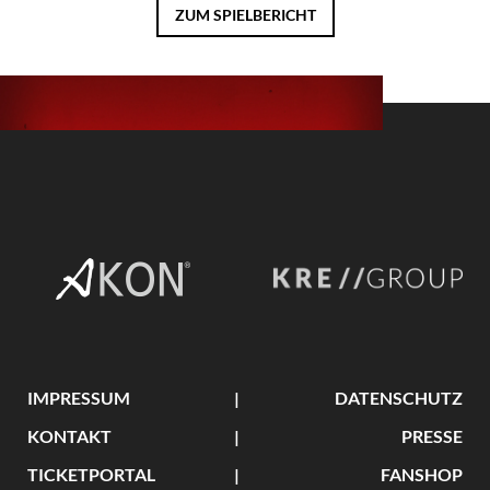
ZUM SPIELBERICHT
IMPRESSUM
DATENSCHUTZ
KONTAKT
PRESSE
TICKETPORTAL
FANSHOP