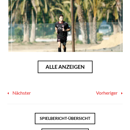
ALLE ANZEIGEN
Nächster
Vorheriger
SPIELBERICHT-ÜBERSICHT