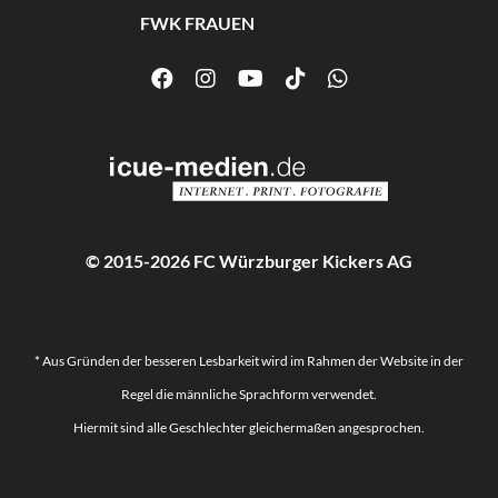
FWK FRAUEN
© 2015-2026 FC Würzburger Kickers AG
* Aus Gründen der besseren Lesbarkeit wird im Rahmen der Website in der
Regel die männliche Sprachform verwendet.
Hiermit sind alle Geschlechter gleichermaßen angesprochen.