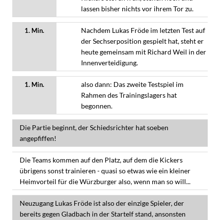
lassen bisher nichts vor ihrem Tor zu.
Nachdem Lukas Fröde im letzten Test auf
1. Min.
der Sechserposition gespielt hat, steht er
heute gemeinsam mit Richard Weil in der
Innenverteidigung.
also dann: Das zweite Testspiel im
1. Min.
Rahmen des Trainingslagers hat
begonnen.
Die Partie beginnt, der Schiedsrichter hat soeben
angepfiffen!
Die Teams kommen auf den Platz, auf dem die Kickers
übrigens sonst trainieren - quasi so etwas wie ein kleiner
Heimvorteil für die Würzburger also, wenn man so will...
Neuzugang Lukas Fröde ist also der einzige Spieler, der
bereits gegen Gladbach in der Startelf stand, ansonsten