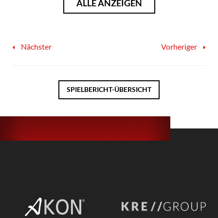
ALLE ANZEIGEN
Nächster
Vorheriger
SPIELBERICHT-ÜBERSICHT