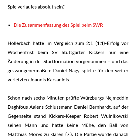
Spielverlaufes absolut sein.“
Die Zusammenfassung des Spiel beim SWR
Hollerbach hatte im Vergleich zum 2:1 (1:1)-Erfolg vor
Wochenfrist beim SV Stuttgarter Kickers nur eine
Änderung in der Startformation vorgenommen – und das
gezwungenermaßen: Daniel Nagy spielte für den weiter
verletzten Joannis Karsanidis.
Schon nach sechs Minuten prüfte Würzburgs Nejmeddin
Daghfous Aalens Schlussmann Daniel Bernhardt, auf der
Gegenseite stand Kickers-Keeper Robert Wulnikowski
seinen Mann und hatte keine Mühe, den Ball von
Matthias Morys zu klären (7.). Die Partie wurde danach