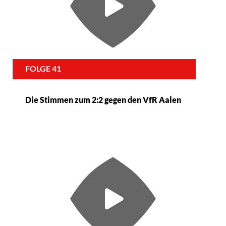
FOLGE 41
Die Stimmen zum 2:2 gegen den VfR Aalen