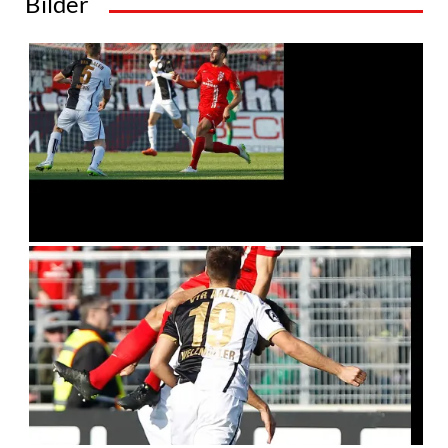
Bilder