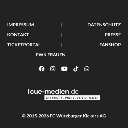
IMPRESSUM
DATENSCHUTZ
KONTAKT
PRESSE
TICKETPORTAL
FANSHOP
FWK FRAUEN
© 2015-2026 FC Würzburger Kickers AG