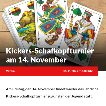
Kickers-Schafkopfturnier
am 14. November
Verein
05.11.2025 / 16:00 Uhr
Am Freitag, den 14. November findet wieder das jährliche
Kickers-Schafkopfturnier zugunsten der Jugend statt.