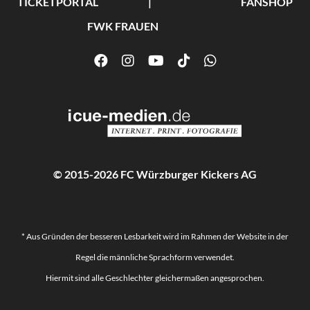
TICKETPORTAL
FANSHOP
FWK FRAUEN
© 2015-2026 FC Würzburger Kickers AG
* Aus Gründen der besseren Lesbarkeit wird im Rahmen der Website in der
Regel die männliche Sprachform verwendet.
Hiermit sind alle Geschlechter gleichermaßen angesprochen.