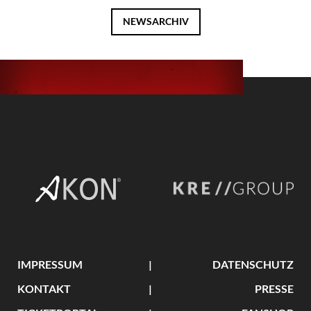
NEWSARCHIV
IMPRESSUM
DATENSCHUTZ
KONTAKT
PRESSE