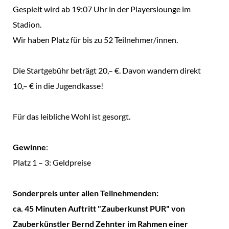
Gespielt wird ab 19:07 Uhr in der Playerslounge im
Stadion.
Wir haben Platz für bis zu 52 Teilnehmer/innen.
Die Startgebühr beträgt 20,– €. Davon wandern direkt
10,– € in die Jugendkasse!
Für das leibliche Wohl ist gesorgt.
Gewinne
:
Platz 1 – 3: Geldpreise
Sonderpreis unter allen Teilnehmenden:
ca. 45 Minuten Auftritt "Zauberkunst PUR" von
Zauberkünstler Bernd Zehnter im Rahmen einer