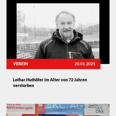
VEREIN
20.01.2025
Lothar Huthöfer im Alter von 72 Jahren
verstorben