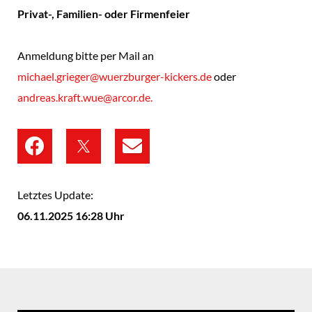
Privat-, Familien- oder Firmenfeier
Anmeldung bitte per Mail an
michael.grieger@wuerzburger-kickers.de
oder
andreas.kraft.wue@arcor.de.
Letztes Update:
06.11.2025 16:28 Uhr