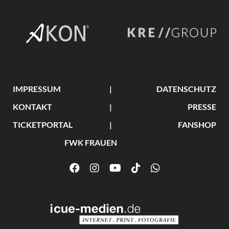
IMPRESSUM
DATENSCHUTZ
KONTAKT
PRESSE
TICKETPORTAL
FANSHOP
FWK FRAUEN