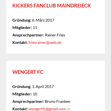
KICKERS FANCLUB MAINDREIECK
Gründung:
6. März 2017
Mitglieder:
11
Ansprechpartner:
Rainer Fries
Kontakt:
friesrainer@web.de
WENGERT FC
Gründung:
1. April 2017
Mitglieder:
10
Ansprechpartner:
Bruno Franken
Kontakt:
wengertfc@gmail.com