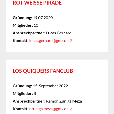
ROT-WEISSE PIRADE
Gründung:
19.07.2020
Mitglieder:
10
Ansprechpartner:
Lucas Gerhard
Kontakt:
lucas.gerhard@gmx.de
LOS QUIQUERS FANCLUB
Gründung:
15. September 2022
Mitglieder:
8
Ansprechpartner:
Ramon Zuniga Meza
Kontakt:
r.zuniga.meza@gmx.de