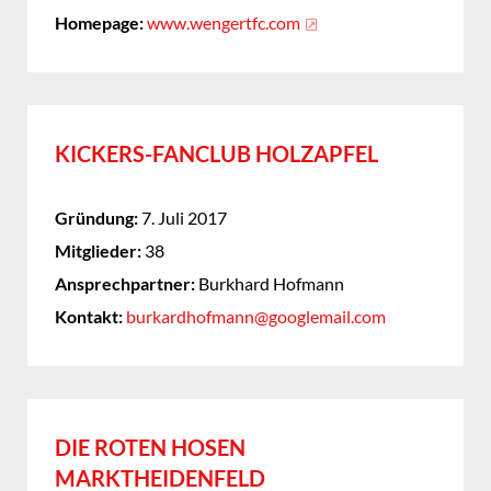
Homepage:
www.wengertfc.com
KICKERS-FANCLUB HOLZAPFEL
Gründung:
7. Juli 2017
Mitglieder:
38
Ansprechpartner:
Burkhard Hofmann
Kontakt:
burkardhofmann@googlemail.com
DIE ROTEN HOSEN
MARKTHEIDENFELD