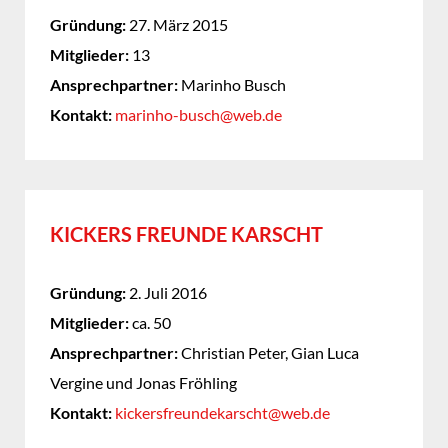
Gründung:
27. März 2015
Mitglieder:
13
Ansprechpartner:
Marinho Busch
Kontakt:
marinho-busch@web.de
KICKERS FREUNDE KARSCHT
Gründung:
2. Juli 2016
Mitglieder:
ca. 50
Ansprechpartner:
Christian Peter, Gian Luca
Vergine und Jonas Fröhling
Kontakt:
kickersfreundekarscht@web.de