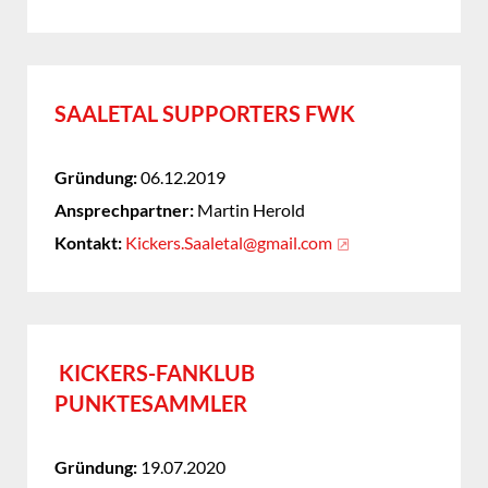
SAALETAL SUPPORTERS FWK
Gründung:
06.12.2019
Ansprechpartner:
Martin Herold
Kontakt:
Kickers.Saaletal@gmail.com
KICKERS-FANKLUB
PUNKTESAMMLER
Gründung:
19.07.2020