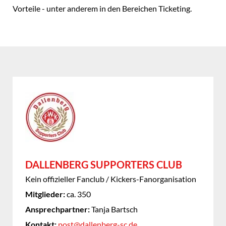
Vorteile - unter anderem in den Bereichen Ticketing.
DALLENBERG SUPPORTERS CLUB
Kein offizieller Fanclub / Kickers-Fanorganisation
Mitglieder:
ca. 350
Ansprechpartner:
Tanja Bartsch
Kontakt:
post@dallenberg-sc.de