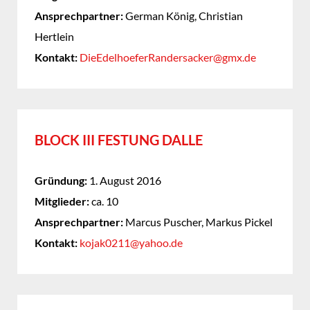
Ansprechpartner:
German König, Christian
Hertlein
Kontakt:
DieEdelhoeferRandersacker@gmx.de
BLOCK III FESTUNG DALLE
Gründung:
1. August 2016
Mitglieder:
ca. 10
Ansprechpartner:
Marcus Puscher, Markus Pickel
Kontakt:
kojak0211@yahoo.de