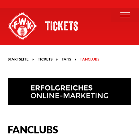
TICKETS
STARTSEITE
TICKETS
FANS
FANCLUBS
FANCLUBS