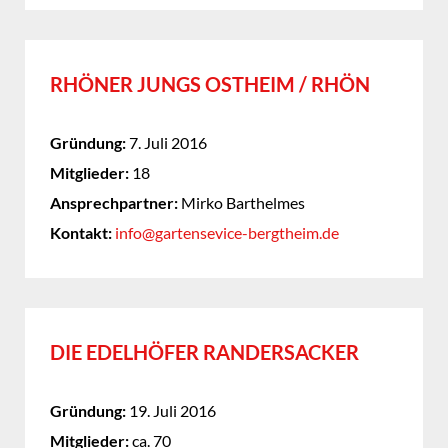
RHÖNER JUNGS OSTHEIM / RHÖN
Gründung:
7. Juli 2016
Mitglieder:
18
Ansprechpartner:
Mirko Barthelmes
Kontakt:
info@gartensevice-bergtheim.de
DIE EDELHÖFER RANDERSACKER
Gründung:
19. Juli 2016
Mitglieder:
ca. 70