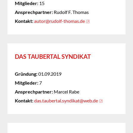
Mitglieder:
15
Ansprechpartner:
Rudolf F. Thomas
Kontakt:
autor@rudolf-thomas.de
DAS TAUBERTAL SYNDIKAT
Gründung:
01.09.2019
Mitglieder:
7
Ansprechpartner:
Marcel Rabe
Kontakt:
das.taubertal.syndikat@web.de