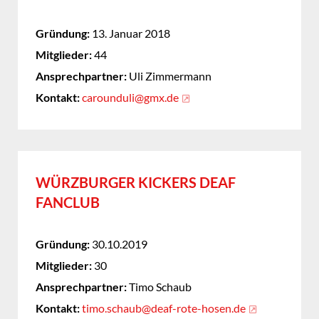
Gründung:
13. Januar 2018
Mitglieder:
44
Ansprechpartner:
Uli Zimmermann
Kontakt:
carounduli@gmx.de
WÜRZBURGER KICKERS DEAF
FANCLUB
Gründung:
30.10.2019
Mitglieder:
30
Ansprechpartner:
Timo Schaub
Kontakt:
timo.schaub@deaf-rote-hosen.de