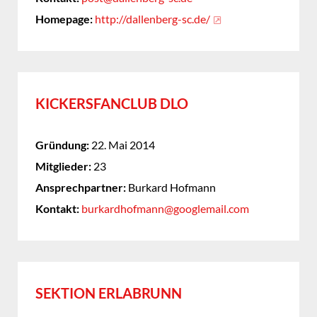
Homepage:
http://dallenberg-sc.de/
KICKERSFANCLUB DLO
Gründung:
22. Mai 2014
Mitglieder:
23
Ansprechpartner:
Burkard Hofmann
Kontakt:
burkardhofmann@googlemail.com
SEKTION ERLABRUNN