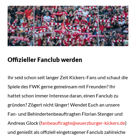
Offizieller Fanclub werden
Ihr seid schon seit langer Zeit Kickers-Fans und schaut die
Spiele des FWK gerne gemeinsam mit Freunden? Ihr
hattet schon immer Interesse daran, einen Fanclub zu
gründen? Zögert nicht länger! Wendet Euch an unsere
Fan- und Behindertenbeauftragten Florian Stenger und
Andreas Glock (
fanbeauftragte@wuerzburger-kickers.de
)
und genießt als offiziell eingetragener Fanclub zahlreiche