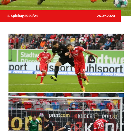
2. Spieltag 2020/21
26.09.2020