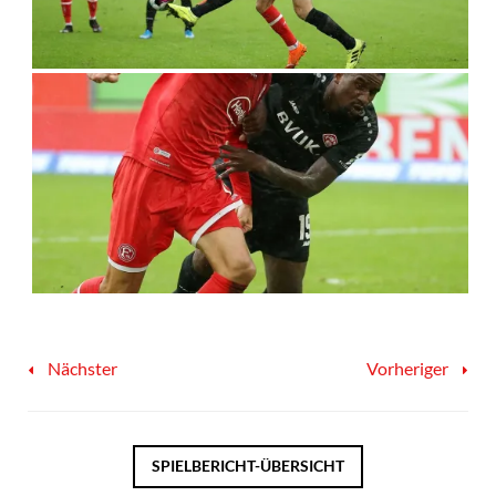
Nächster
Vorheriger
SPIELBERICHT-ÜBERSICHT