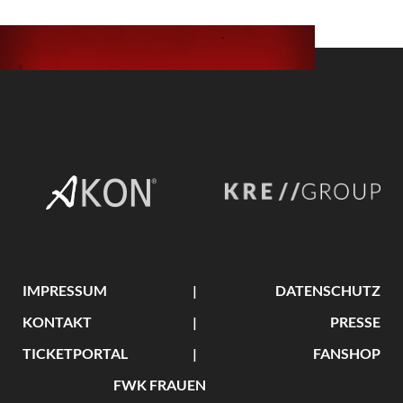
IMPRESSUM
DATENSCHUTZ
KONTAKT
PRESSE
TICKETPORTAL
FANSHOP
FWK FRAUEN