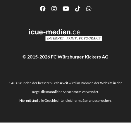
© 2015-2026 FC Würzburger Kickers AG
* Aus Gründen der besseren Lesbarkeit wird im Rahmen der Website in der
Regel die männliche Sprachform verwendet.
Hiermit sind alle Geschlechter gleichermaßen angesprochen.