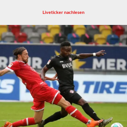
Liveticker nachlesen