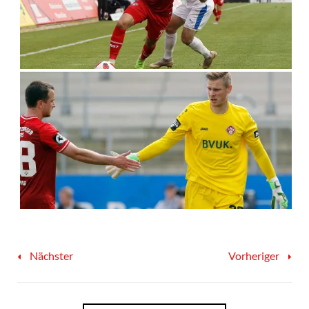
Nächster
Vorheriger