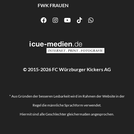
FWK FRAUEN
© 2015-2026 FC Würzburger Kickers AG
* Aus Gründen der besseren Lesbarkeit wird im Rahmen der Website in der
Regel die männliche Sprachform verwendet.
Hiermit sind alle Geschlechter gleichermaßen angesprochen.