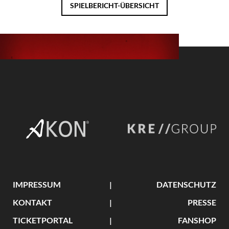
SPIELBERICHT-ÜBERSICHT
IMPRESSUM
DATENSCHUTZ
KONTAKT
PRESSE
TICKETPORTAL
FANSHOP