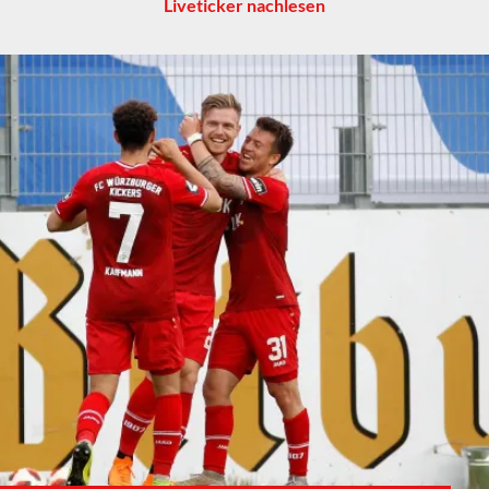
Liveticker nachlesen