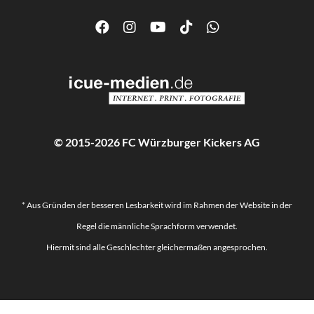
© 2015-2026 FC Würzburger Kickers AG
* Aus Gründen der besseren Lesbarkeit wird im Rahmen der Website in der
Regel die männliche Sprachform verwendet.
Hiermit sind alle Geschlechter gleichermaßen angesprochen.