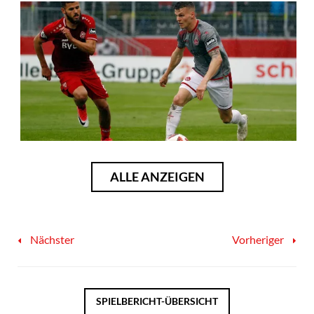
ALLE ANZEIGEN
Nächster
Vorheriger
SPIELBERICHT-ÜBERSICHT