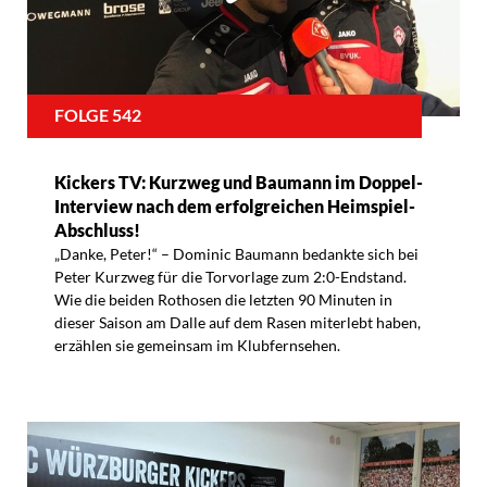
FOLGE 542
Kickers TV: Kurzweg und Baumann im Doppel-
Interview nach dem erfolgreichen Heimspiel-
Abschluss!
„Danke, Peter!“ – Dominic Baumann bedankte sich bei
Peter Kurzweg für die Torvorlage zum 2:0-Endstand.
Wie die beiden Rothosen die letzten 90 Minuten in
dieser Saison am Dalle auf dem Rasen miterlebt haben,
erzählen sie gemeinsam im Klubfernsehen.