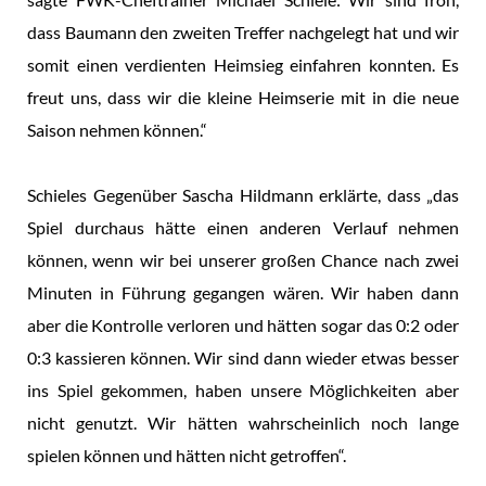
dass Baumann den zweiten Treffer nachgelegt hat und wir
somit einen verdienten Heimsieg einfahren konnten. Es
freut uns, dass wir die kleine Heimserie mit in die neue
Saison nehmen können.“
Schieles Gegenüber Sascha Hildmann erklärte, dass „das
Spiel durchaus hätte einen anderen Verlauf nehmen
können, wenn wir bei unserer großen Chance nach zwei
Minuten in Führung gegangen wären. Wir haben dann
aber die Kontrolle verloren und hätten sogar das 0:2 oder
0:3 kassieren können. Wir sind dann wieder etwas besser
ins Spiel gekommen, haben unsere Möglichkeiten aber
nicht genutzt. Wir hätten wahrscheinlich noch lange
spielen können und hätten nicht getroffen“.