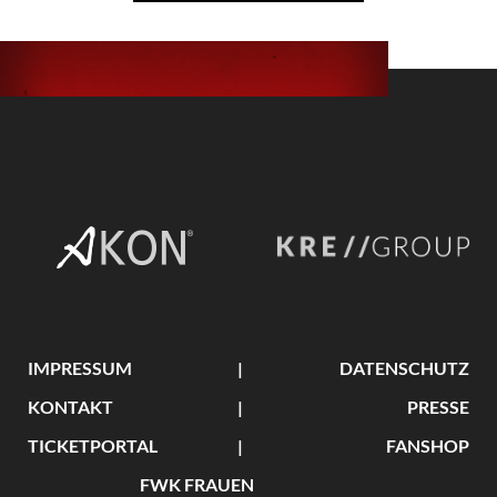
IMPRESSUM
DATENSCHUTZ
KONTAKT
PRESSE
TICKETPORTAL
FANSHOP
FWK FRAUEN