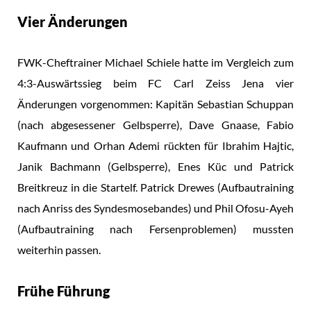
Vier Änderungen
FWK-Cheftrainer Michael Schiele hatte im Vergleich zum
4:3-Auswärtssieg beim FC Carl Zeiss Jena vier
Änderungen vorgenommen: Kapitän Sebastian Schuppan
(nach abgesessener Gelbsperre), Dave Gnaase, Fabio
Kaufmann und Orhan Ademi rückten für Ibrahim Hajtic,
Janik Bachmann (Gelbsperre), Enes Küc und Patrick
Breitkreuz in die Startelf. Patrick Drewes (Aufbautraining
nach Anriss des Syndesmosebandes) und Phil Ofosu-Ayeh
(Aufbautraining nach Fersenproblemen) mussten
weiterhin passen.
Frühe Führung