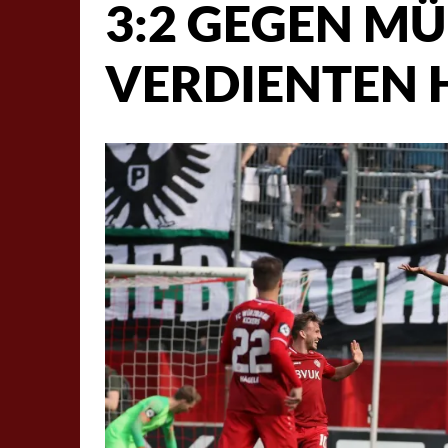
3:2 GEGEN MÜ
VERDIENTEN 