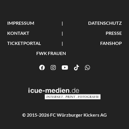
IMPRESSUM
DATENSCHUTZ
KONTAKT
PRESSE
TICKETPORTAL
FANSHOP
FWK FRAUEN
© 2015-2026 FC Würzburger Kickers AG