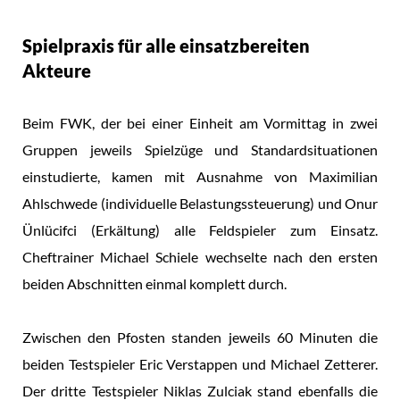
Spielpraxis für alle einsatzbereiten
Akteure
Beim FWK, der bei einer Einheit am Vormittag in zwei
Gruppen jeweils Spielzüge und Standardsituationen
einstudierte, kamen mit Ausnahme von Maximilian
Ahlschwede (individuelle Belastungssteuerung) und Onur
Ünlücifci (Erkältung) alle Feldspieler zum Einsatz.
Cheftrainer Michael Schiele wechselte nach den ersten
beiden Abschnitten einmal komplett durch.
Zwischen den Pfosten standen jeweils 60 Minuten die
beiden Testspieler Eric Verstappen und Michael Zetterer.
Der dritte Testspieler Niklas Zulciak stand ebenfalls die