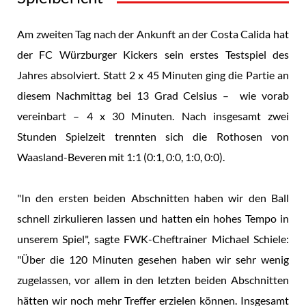
Am zweiten Tag nach der Ankunft an der Costa Calida hat
der FC Würzburger Kickers sein erstes Testspiel des
Jahres absolviert. Statt 2 x 45 Minuten ging die Partie an
diesem Nachmittag bei 13 Grad Celsius – wie vorab
vereinbart – 4 x 30 Minuten. Nach insgesamt zwei
Stunden Spielzeit trennten sich die Rothosen von
Waasland-Beveren mit 1:1 (0:1, 0:0, 1:0, 0:0).
"In den ersten beiden Abschnitten haben wir den Ball
schnell zirkulieren lassen und hatten ein hohes Tempo in
unserem Spiel", sagte FWK-Cheftrainer Michael Schiele:
"Über die 120 Minuten gesehen haben wir sehr wenig
zugelassen, vor allem in den letzten beiden Abschnitten
hätten wir noch mehr Treffer erzielen können. Insgesamt