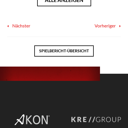
Nächster
Vorheriger
SPIELBERICHT-ÜBERSICHT