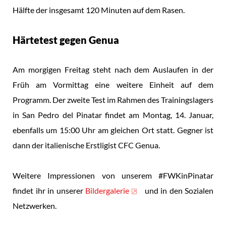
Hälfte der insgesamt 120 Minuten auf dem Rasen.
Härtetest gegen Genua
Am morgigen Freitag steht nach dem Auslaufen in der
Früh am Vormittag eine weitere Einheit auf dem
Programm. Der zweite Test im Rahmen des Trainingslagers
in San Pedro del Pinatar findet am Montag, 14. Januar,
ebenfalls um 15:00 Uhr am gleichen Ort statt. Gegner ist
dann der italienische Erstligist CFC Genua.
Weitere Impressionen von unserem #FWKinPinatar
findet ihr in unserer
Bildergalerie
und in den Sozialen
Netzwerken.