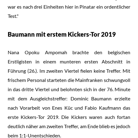
war es nach drei Einheiten hier in Pinatar ein ordentlicher
Test."
Baumann mit erstem Kickers-Tor 2019
Nana Opoku Ampomah brachte den belgischen
Erstligisten in einem munteren ersten Abschnitt in
Führung (26.). Im zweiten Viertel fielen keine Treffer. Mit
frischem Personal starteten die Mainfranken schwungvoll
in das dritte Viertel und belohnten sich in der 76. Minute
mit dem Ausgleichstreffer: Dominic Baumann erzielte
nach Vorarbeit von Enes Küc und Fabio Kaufmann das
erste Kickers-Tor 2019. Die Kickers waren auch fortan
deutlich näher am zweiten Treffer, am Ende blieb es jedoch
beim 1:1-Unentschieden.