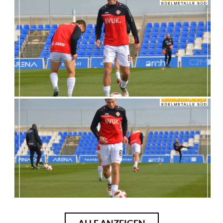
ALLE ANZEIGEN