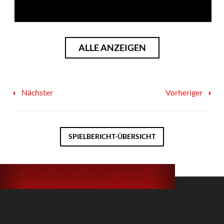
ALLE ANZEIGEN
Nächster
Vorheriger
SPIELBERICHT-ÜBERSICHT