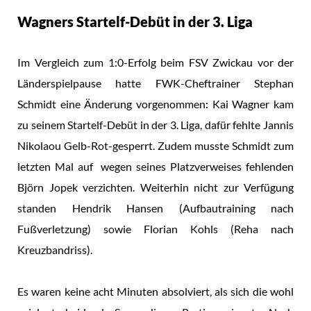
Wagners Startelf-Debüt in der 3. Liga
Im Vergleich zum 1:0-Erfolg beim FSV Zwickau vor der
Länderspielpause hatte FWK-Cheftrainer Stephan
Schmidt eine Änderung vorgenommen: Kai Wagner kam
zu seinem Startelf-Debüt in der 3. Liga, dafür fehlte Jannis
Nikolaou Gelb-Rot-gesperrt. Zudem musste Schmidt zum
letzten Mal auf wegen seines Platzverweises fehlenden
Björn Jopek verzichten. Weiterhin nicht zur Verfügung
standen Hendrik Hansen (Aufbautraining nach
Fußverletzung) sowie Florian Kohls (Reha nach
Kreuzbandriss).
Es waren keine acht Minuten absolviert, als sich die wohl