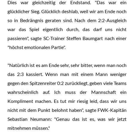
Dies war gleichzeitig der Endstand. "Das war ein
glücklicher Sieg. Glücklich deshlab, weil wir am Ende noch
so in Bedrängnis geraten sind. Nach dem 2:2-Ausgleich
war das Spiel eigentlich durch, das darf uns nicht
passieren", sagte SC-Trainer Steffen Baumgart nach einer
"höchst emotionalen Partie".
"Natürlich ist es am Ende sehr, sehr bitter, wenn man noch
das 2:3 kassiert. Wenn man mit einem Mann weniger
gegen den Spitzenreiter 0:2 zurückliegt, geben viele Teams
wahrscheinlich auf. Ich muss der Mannschaft ein
Kompliment machen. Es tut mir riesig leid, dass wir uns
nicht mit dem Punkt belohnt haben", sagte FWK-Kapitän
Sebastian Neumann: "Genau das ist es, was wir jetzt
mitnehmen müssen."