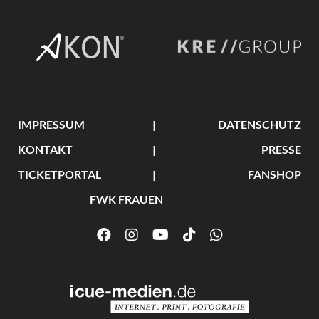
IMPRESSUM
DATENSCHUTZ
KONTAKT
PRESSE
TICKETPORTAL
FANSHOP
FWK FRAUEN