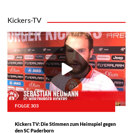
Kickers-TV
FOLGE 303
Kickers TV: Die Stimmen zum Heimspiel gegen
den SC Paderborn