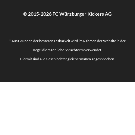
© 2015-2026 FC Würzburger Kickers AG
* Aus Gründen der besseren Lesbarkeit wird im Rahmen der Website in der
Regel die männliche Sprachform verwendet.
Hiermit sind alle Geschlechter gleichermaßen angesprochen.