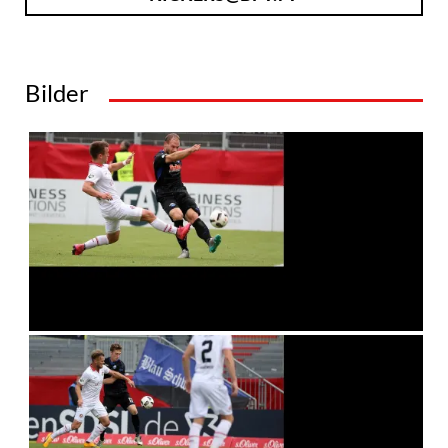
Bilder