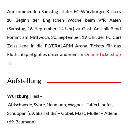
Am kommenden Samstag ist der FC Würzburger Kickers
zu Beginn der Englischen Woche beim VfR Aalen
(Samstag, 16. September, 14 Uhr) zu Gast. Anschließend
kommt am Mittwoch, 20. September, 19 Uhr, der FC Carl
Zeiss Jena in die FLYERALARM Arena. Tickets für das
Flutlichtspiel gibt es unter anderem im
Online-Ticketshop
.
Aufstellung
Würzburg:
Hesl –
Ahlschwede, Syhre, Neumann, Wagner– Taffertshofer,
Schuppan (69. Skarlatidis)– Göbel, Mast, Müller – Ademi
(69. Baumann).