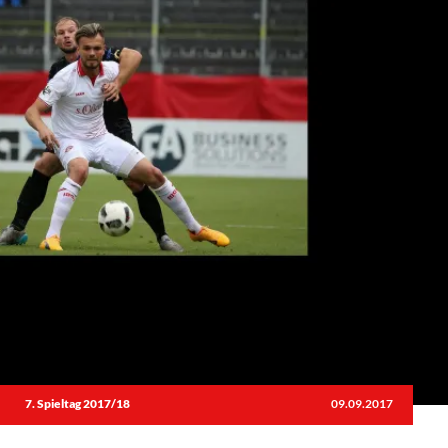
7. Spieltag 2017/18
09.09.2017