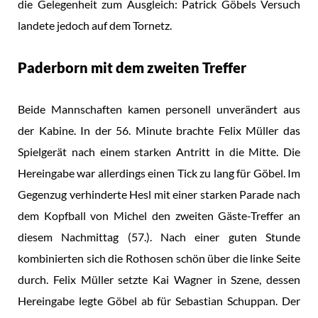
die Gelegenheit zum Ausgleich: Patrick Göbels Versuch
landete jedoch auf dem Tornetz.
Paderborn mit dem zweiten Treffer
Beide Mannschaften kamen personell unverändert aus
der Kabine. In der 56. Minute brachte Felix Müller das
Spielgerät nach einem starken Antritt in die Mitte. Die
Hereingabe war allerdings einen Tick zu lang für Göbel. Im
Gegenzug verhinderte Hesl mit einer starken Parade nach
dem Kopfball von Michel den zweiten Gäste-Treffer an
diesem Nachmittag (57.). Nach einer guten Stunde
kombinierten sich die Rothosen schön über die linke Seite
durch. Felix Müller setzte Kai Wagner in Szene, dessen
Hereingabe legte Göbel ab für Sebastian Schuppan. Der