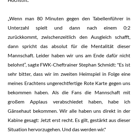
„Wenn man 80 Minuten gegen den Tabellenführer in
Unterzahl spielt und dann nach einem 0:2
zurückkommt, zwischenzeitlich den Ausgleich schafft,
dann spricht das absolut für die Mentalität dieser
Mannschaft. Leider haben wir uns am Ende dafür nicht
belohnt“, sagte FWK-Cheftrainer Stephan Schmidt: "Es ist
sehr bitter, dass wir im zweiten Heimspiel in Folge eine
meines Erachtens ungerechtfertige Rote Karte gegen uns
bekommen haben. Als die Fans die Mannschaft mit
großem Applaus verabschiedet haben, habe ich
Gänsehaut bekommen. Wir alle haben uns direkt in der
Kabine gesagt: Jetzt erst recht. Es gilt, gestärkt aus dieser
Situation hervorzugehen. Und das werden wir."