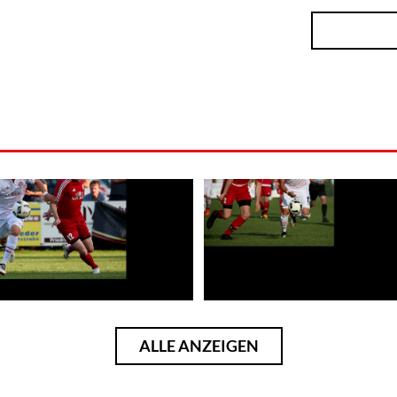
ALLE ANZEIGEN