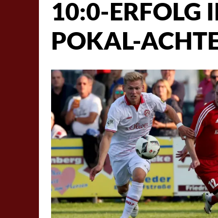
10:0-ERFOLG 
POKAL-ACHTE