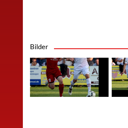
Bilder