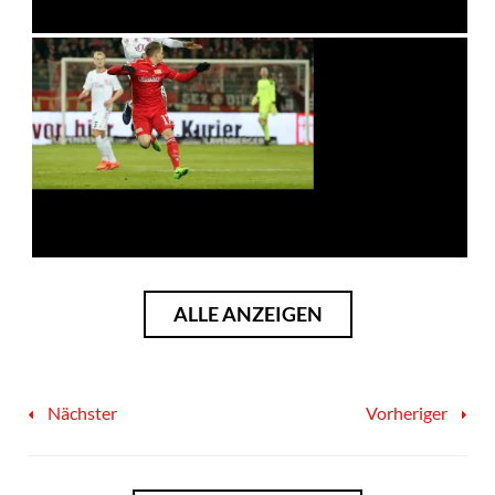
ALLE ANZEIGEN
Nächster
Vorheriger