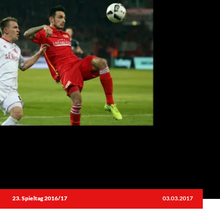
23. Spieltag 2016/17
03.03.2017