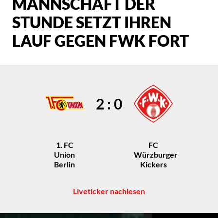
MANNSCHAFT DER
STUNDE SETZT IHREN
LAUF GEGEN FWK FORT
2 : 0
1. FC
FC
Union
Würzburger
Berlin
Kickers
Liveticker nachlesen