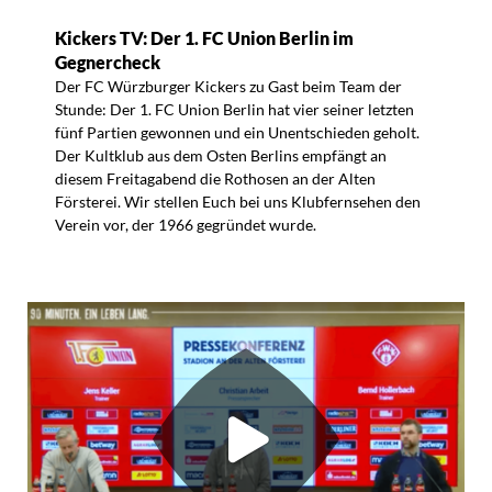
Kickers TV: Der 1. FC Union Berlin im
Gegnercheck
Der FC Würzburger Kickers zu Gast beim Team der
Stunde: Der 1. FC Union Berlin hat vier seiner letzten
fünf Partien gewonnen und ein Unentschieden geholt.
Der Kultklub aus dem Osten Berlins empfängt an
diesem Freitagabend die Rothosen an der Alten
Försterei. Wir stellen Euch bei uns Klubfernsehen den
Verein vor, der 1966 gegründet wurde.