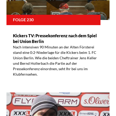
FOLGE 230
Kickers TV: Pressekonferenz nach dem Spiel
bei Union Berlin
Nach intensiven 90 Minuten an der Alten Försterei
stand eine 0:2-Niederlage für die Kickers beim 1. FC
Union Berlin. Wie die beiden Cheftrainer Jens Keller
und Bernd Hollerbach die Partie auf der
Pressekonferenz einordnen, seht Ihr bei uns im
Klubfernsehen.