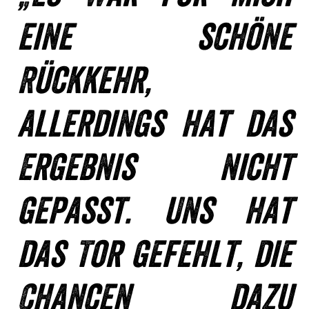
eine schöne
Rückkehr,
allerdings hat das
Ergebnis nicht
gepasst. Uns hat
das Tor gefehlt, die
Chancen dazu