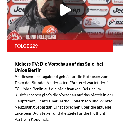
FOLGE 229
Kickers TV: Die Vorschau auf das Spiel bei
Union Berlin
An diesem Freitagabend geht's für die Rothosen zum
Team der Stunde: An der alten Försterei wartet der 1.
FC Union Berlin auf die Mainfranken. Bei uns im
Klubfernsehen gibt's die Vorschau auf das Match in der
Hauptstadt, Cheftrainer Bernd Hollerbach und Winter-
Neuzugang Sebastian Ernst sprechen über die aktuelle
Lage beim Aufsteiger und die Ziele für die Flutlicht-
Partie in Köpenick.