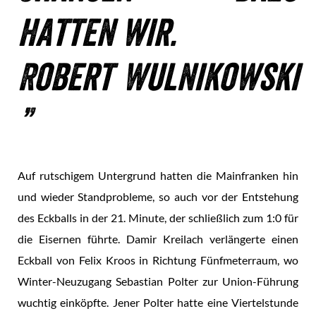
hatten wir.
Robert Wulnikowski
Auf rutschigem Untergrund hatten die Mainfranken hin
und wieder Standprobleme, so auch vor der Entstehung
des Eckballs in der 21. Minute, der schließlich zum 1:0 für
die Eisernen führte. Damir Kreilach verlängerte einen
Eckball von Felix Kroos in Richtung Fünfmeterraum, wo
Winter-Neuzugang Sebastian Polter zur Union-Führung
wuchtig einköpfte. Jener Polter hatte eine Viertelstunde