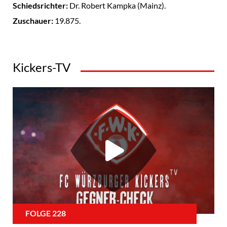
Schiedsrichter:
Dr. Robert Kampka (Mainz).
Zuschauer:
19.875.
Kickers-TV
FOLGE 228