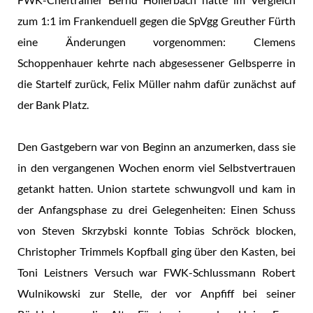
zum 1:1 im Frankenduell gegen die SpVgg Greuther Fürth
eine Änderungen vorgenommen: Clemens
Schoppenhauer kehrte nach abgesessener Gelbsperre in
die Startelf zurück, Felix Müller nahm dafür zunächst auf
der Bank Platz.
Den Gastgebern war von Beginn an anzumerken, dass sie
in den vergangenen Wochen enorm viel Selbstvertrauen
getankt hatten. Union startete schwungvoll und kam in
der Anfangsphase zu drei Gelegenheiten: Einen Schuss
von Steven Skrzybski konnte Tobias Schröck blocken,
Christopher Trimmels Kopfball ging über den Kasten, bei
Toni Leistners Versuch war FWK-Schlussmann Robert
Wulnikowski zur Stelle, der vor Anpfiff bei seiner