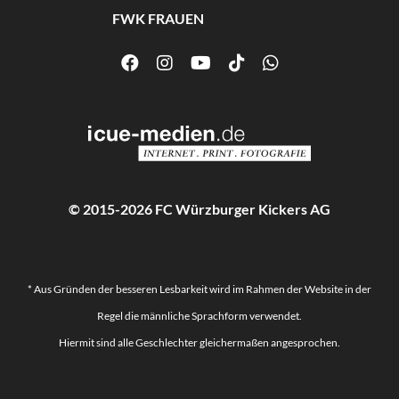
FWK FRAUEN
© 2015-2026 FC Würzburger Kickers AG
* Aus Gründen der besseren Lesbarkeit wird im Rahmen der Website in der
Regel die männliche Sprachform verwendet.
Hiermit sind alle Geschlechter gleichermaßen angesprochen.