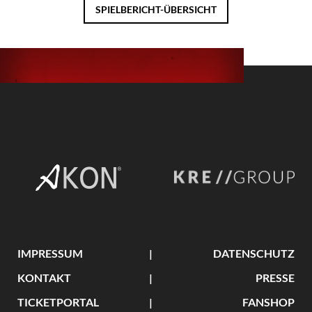
SPIELBERICHT-ÜBERSICHT
IMPRESSUM
DATENSCHUTZ
KONTAKT
PRESSE
TICKETPORTAL
FANSHOP