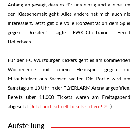
Anfang an gesagt, dass es für uns einzig und alleine um
den Klassenerhalt geht. Alles andere hat mich auch nie
interessiert. Jetzt gilt die volle Konzentration dem Spiel
gegen Dresden", sagte FWK-Cheftrainer Bernd
Hollerbach.
Für den FC Würzburger Kickers geht es am kommenden
Wochenende mit einem Heimspiel gegen die
Mitaufsteiger aus Sachsen weiter. Die Partie wird am
Samstag um 13 Uhr in der FLYERLARM Arena angepfiffen.
Bereits über 11.000 Tickets waren am Freitagabend
abgesetzt (
Jetzt noch schnell Tickets sichern!
).
Aufstellung