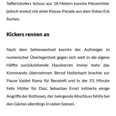
Taffertshofers Schuss aus 18 Metern konnte Mesenhöler
jedoch erneut mit einer Klasse-Parade aus dem linken Eck
fischen.
Kickers rennen an
Nach dem Seitenwechsel konnte der Aufsteiger in
numerischer Überlegenheit gegen sich weit in die eigene
Hälfte zurückziehende Hausherren immer mehr das
Kommando übernehmen. Bernd Hollerbach brachte zur
Pause Valdet Rama für Benatelli und in der 53. Minute
Felix Müller für Díaz. Sebastian Ernst initiierte einige
Angriffe der Rothosen, der zwingende Abschluss fehlte bei
den Gästen allerdings in vielen Szenen.