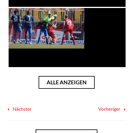
ALLE ANZEIGEN
Nächster
Vorheriger