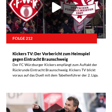
FOLGE 212
Kickers TV: Der Vorbericht zum Heimspiel
gegen Eintracht Braunschweig
Der FC Würzburger Kickers empfängt zum Auftakt der
Rückrunde Eintracht Braunschweig. Kickers TV blickt
voraus auf das Duell mit dem Tabellenführer der 2. Liga.