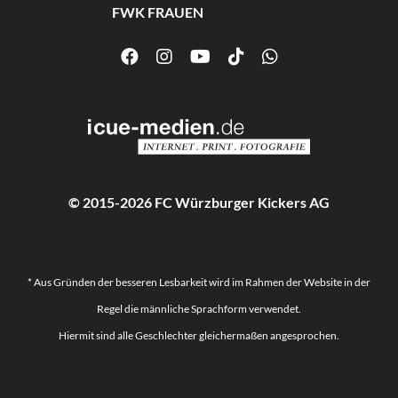
FWK FRAUEN
© 2015-2026 FC Würzburger Kickers AG
* Aus Gründen der besseren Lesbarkeit wird im Rahmen der Website in der
Regel die männliche Sprachform verwendet.
Hiermit sind alle Geschlechter gleichermaßen angesprochen.