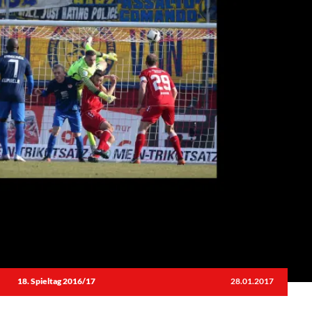
18. Spieltag 2016/17
28.01.2017