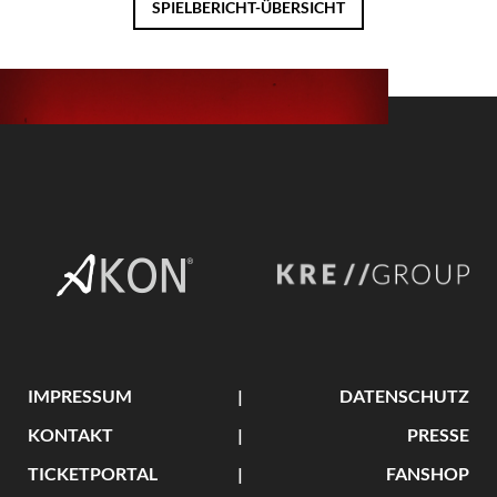
SPIELBERICHT-ÜBERSICHT
IMPRESSUM
DATENSCHUTZ
KONTAKT
PRESSE
TICKETPORTAL
FANSHOP