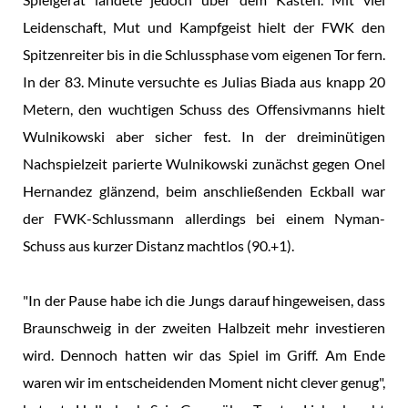
Leidenschaft, Mut und Kampfgeist hielt der FWK den
Spitzenreiter bis in die Schlussphase vom eigenen Tor fern.
In der 83. Minute versuchte es Julias Biada aus knapp 20
Metern, den wuchtigen Schuss des Offensivmanns hielt
Wulnikowski aber sicher fest. In der dreiminütigen
Nachspielzeit parierte Wulnikowski zunächst gegen Onel
Hernandez glänzend, beim anschließenden Eckball war
der FWK-Schlussmann allerdings bei einem Nyman-
Schuss aus kurzer Distanz machtlos (90.+1).
"In der Pause habe ich die Jungs darauf hingeweisen, dass
Braunschweig in der zweiten Halbzeit mehr investieren
wird. Dennoch hatten wir das Spiel im Griff. Am Ende
waren wir im entscheidenden Moment nicht clever genug",