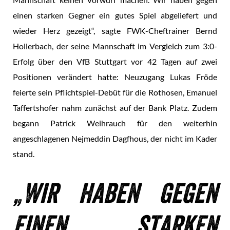
einen starken Gegner ein gutes Spiel abgeliefert und
wieder Herz gezeigt“, sagte FWK-Cheftrainer Bernd
Hollerbach, der seine Mannschaft im Vergleich zum 3:0-
Erfolg über den VfB Stuttgart vor 42 Tagen auf zwei
Positionen verändert hatte: Neuzugang Lukas Fröde
feierte sein Pflichtspiel-Debüt für die Rothosen, Emanuel
Taffertshofer nahm zunächst auf der Bank Platz. Zudem
begann Patrick Weihrauch für den weiterhin
angeschlagenen Nejmeddin Dagfhous, der nicht im Kader
stand.
Wir haben gegen
einen starken