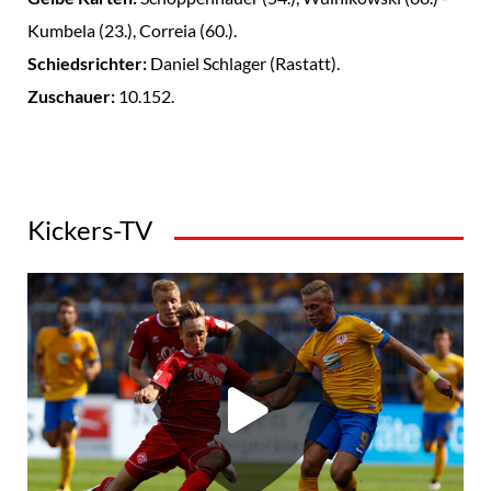
Kumbela (23.), Correia (60.).
Schiedsrichter:
Daniel Schlager (Rastatt).
Zuschauer:
10.152.
Kickers-TV