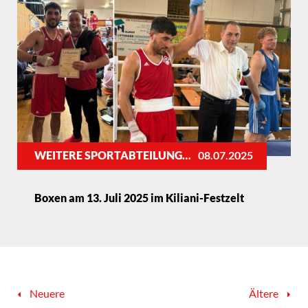
WEITERE SPORTABTEILUNGEN
08.07.2025
Boxen am 13. Juli 2025 im Kiliani-Festzelt
Neuere
Ältere