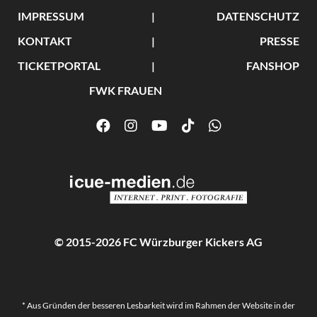
IMPRESSUM
DATENSCHUTZ
KONTAKT
PRESSE
TICKETPORTAL
FANSHOP
FWK FRAUEN
© 2015-2026 FC Würzburger Kickers AG
* Aus Gründen der besseren Lesbarkeit wird im Rahmen der Website in der