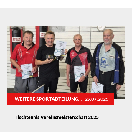
WEITERE SPORTABTEILUNGEN
29.07.2025
Tischtennis Vereinsmeisterschaft 2025