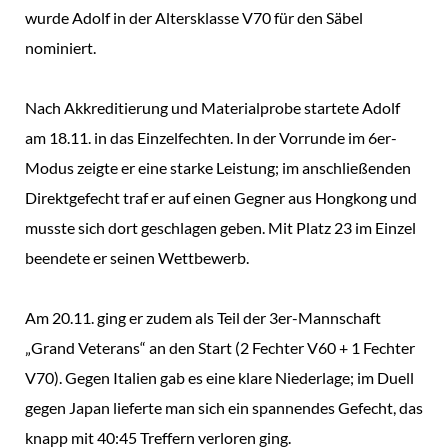
wurde Adolf in der Altersklasse V70 für den Säbel
nominiert.
Nach Akkreditierung und Materialprobe startete Adolf
am 18.11. in das Einzelfechten. In der Vorrunde im 6er-
Modus zeigte er eine starke Leistung; im anschließenden
Direktgefecht traf er auf einen Gegner aus Hongkong und
musste sich dort geschlagen geben. Mit Platz 23 im Einzel
beendete er seinen Wettbewerb.
Am 20.11. ging er zudem als Teil der 3er-Mannschaft
„Grand Veterans“ an den Start (2 Fechter V60 + 1 Fechter
V70). Gegen Italien gab es eine klare Niederlage; im Duell
gegen Japan lieferte man sich ein spannendes Gefecht, das
knapp mit 40:45 Treffern verloren ging.