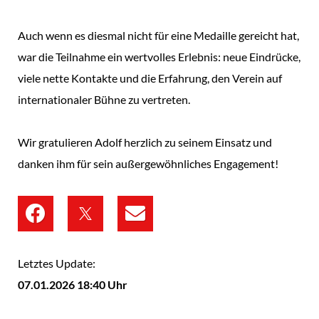
Auch wenn es diesmal nicht für eine Medaille gereicht hat,
war die Teilnahme ein wertvolles Erlebnis: neue Eindrücke,
viele nette Kontakte und die Erfahrung, den Verein auf
internationaler Bühne zu vertreten.
Wir gratulieren Adolf herzlich zu seinem Einsatz und
danken ihm für sein außergewöhnliches Engagement!
Letztes Update:
07.01.2026 18:40 Uhr