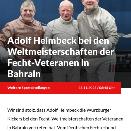
Adolf Heimbeck bei den
Weltmeisterschaften der
Fecht-Veteranen in
Bahrain
Weitere Sportabteilungen
25.11.2025 / 06:45 Uhr
Wir sind stolz, dass Adolf Heimbeck die Würzburger
Kickers bei den Fecht-Weltmeisterschaften der Veteranen
in Bahrain vertreten hat. Vom Deutschen Fechterbund