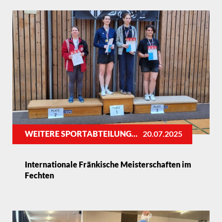
WEITERE SPORTABTEILUNGEN
20.07.2025
Internationale Fränkische Meisterschaften im
Fechten