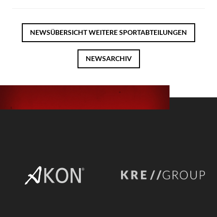
NEWSÜBERSICHT
WEITERE SPORTABTEILUNGEN
NEWSARCHIV