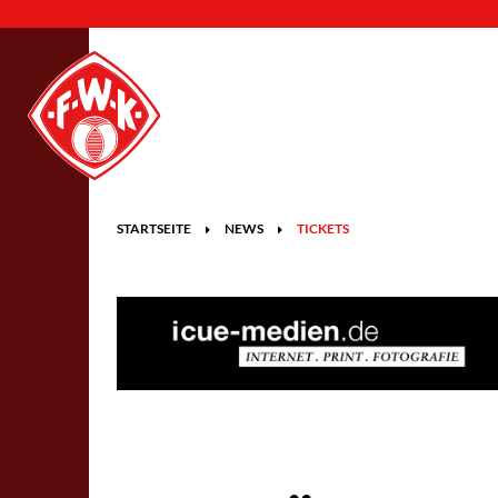
STARTSEITE
NEWS
TICKETS