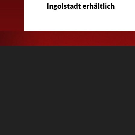
Ingolstadt erhältlich