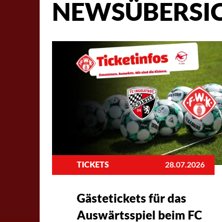
NEWSÜBERSI
TICKETS
28.07.2026
Gästetickets für das
Auswärtsspiel beim FC