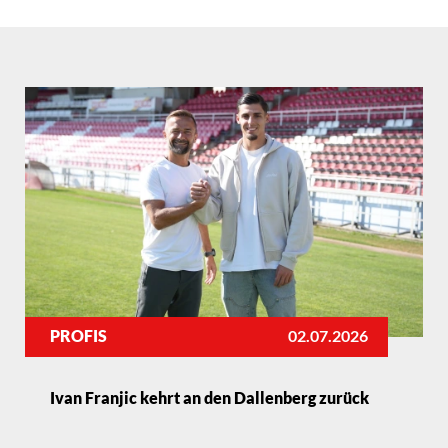
PROFIS
02.07.2026
Ivan Franjic kehrt an den Dallenberg zurück