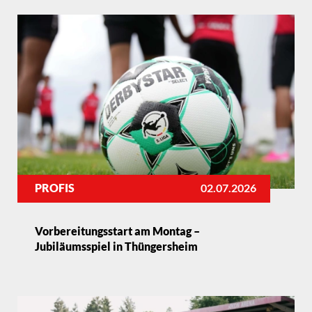
PROFIS
02.07.2026
Vorbereitungsstart am Montag –
Jubiläumsspiel in Thüngersheim