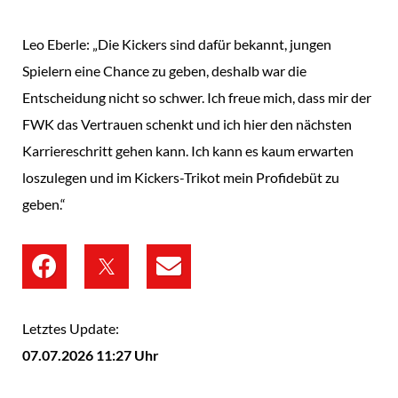
Leo Eberle: „Die Kickers sind dafür bekannt, jungen
Spielern eine Chance zu geben, deshalb war die
Entscheidung nicht so schwer. Ich freue mich, dass mir der
FWK das Vertrauen schenkt und ich hier den nächsten
Karriereschritt gehen kann. Ich kann es kaum erwarten
loszulegen und im Kickers-Trikot mein Profidebüt zu
geben.“
Letztes Update:
07.07.2026 11:27 Uhr