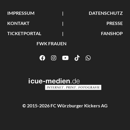
IMPRESSUM
DATENSCHUTZ
KONTAKT
PRESSE
TICKETPORTAL
FANSHOP
FWK FRAUEN
© 2015-2026 FC Würzburger Kickers AG