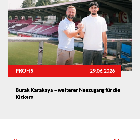
PROFIS
29.06.2026
Burak Karakaya – weiterer Neuzugang für die
Kickers