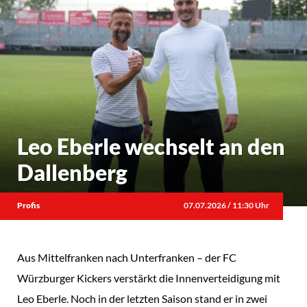
Leo Eberle wechselt an den
Dallenberg
Profis
07.07.2026 / 11:30 Uhr
Aus Mittelfranken nach Unterfranken – der FC
Würzburger Kickers verstärkt die Innenverteidigung mit
Leo Eberle. Noch in der letzten Saison stand er in zwei