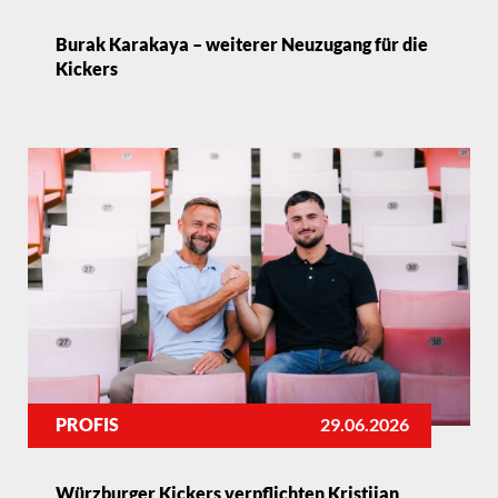
Burak Karakaya – weiterer Neuzugang für die
Kickers
PROFIS
29.06.2026
Würzburger Kickers verpflichten Kristijan