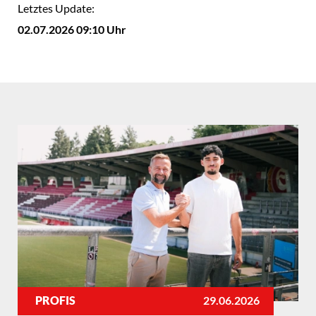
Letztes Update:
02.07.2026 09:10 Uhr
PROFIS
29.06.2026