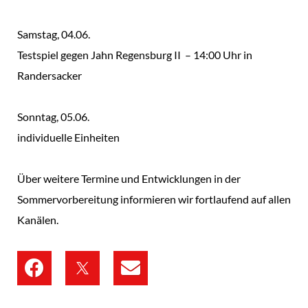
Samstag, 04.06.
Testspiel gegen Jahn Regensburg II – 14:00 Uhr in
Randersacker
Sonntag, 05.06.
individuelle Einheiten
Über weitere Termine und Entwicklungen in der
Sommervorbereitung informieren wir fortlaufend auf allen
Kanälen.