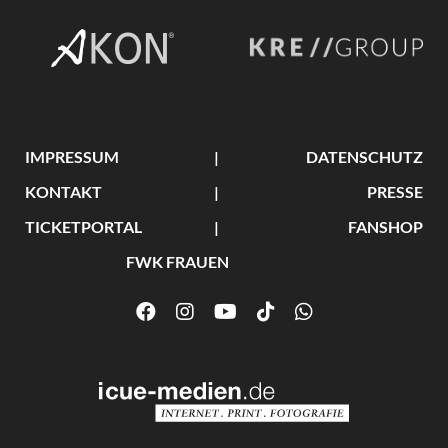
IMPRESSUM
DATENSCHUTZ
KONTAKT
PRESSE
TICKETPORTAL
FANSHOP
FWK FRAUEN