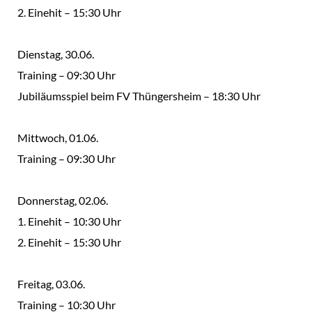
2. Einehit – 15:30 Uhr
Dienstag, 30.06.
Training – 09:30 Uhr
Jubiläumsspiel beim FV Thüngersheim – 18:30 Uhr
Mittwoch, 01.06.
Training – 09:30 Uhr
Donnerstag, 02.06.
1. Einehit – 10:30 Uhr
2. Einehit – 15:30 Uhr
Freitag, 03.06.
Training – 10:30 Uhr