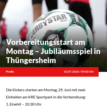
Vorbereitungsstart am
Montag – Jubiläumsspiel in
Thüngersheim
Profis
02.07.2026 / 09:00 Uhr
Die Kickers starten am Montag, 29. Juni mit zwei
Einheiten am KRE Sportpark in die Vorbereitung:
1. Einehit – 10:30 Uhr