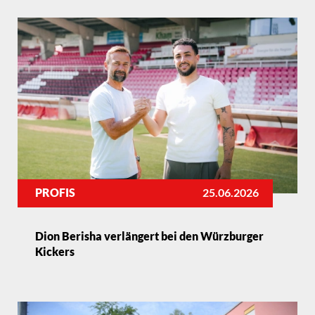
PROFIS
25.06.2026
Dion Berisha verlängert bei den Würzburger
Kickers