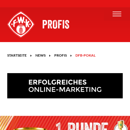
PROFIS
STARTSEITE
NEWS
PROFIS
DFB-POKAL