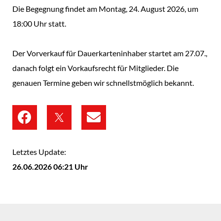
Die Begegnung findet am Montag, 24. August 2026, um
18:00 Uhr statt.
Der Vorverkauf für Dauerkarteninhaber startet am 27.07.,
danach folgt ein Vorkaufsrecht für Mitglieder. Die
genauen Termine geben wir schnellstmöglich bekannt.
Letztes Update:
26.06.2026 06:21 Uhr