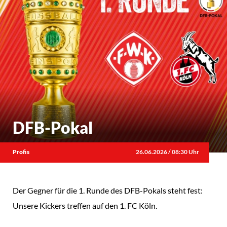
DFB-Pokal
Profis
26.06.2026 / 08:30 Uhr
Der Gegner für die 1. Runde des DFB-Pokals steht fest:
Unsere Kickers treffen auf den 1. FC Köln.