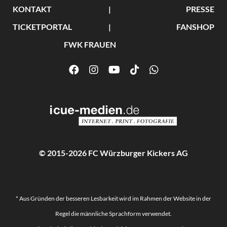
KONTAKT
PRESSE
TICKETPORTAL
FANSHOP
FWK FRAUEN
© 2015-2026 FC Würzburger Kickers AG
* Aus Gründen der besseren Lesbarkeit wird im Rahmen der Website in der
Regel die männliche Sprachform verwendet.