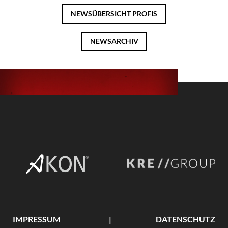
NEWSÜBERSICHT
PROFIS
NEWSARCHIV
IMPRESSUM
DATENSCHUTZ