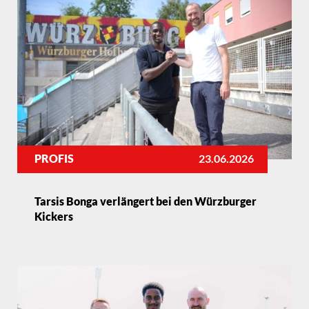
PROFIS
23.06.2026
Tarsis Bonga verlängert bei den Würzburger
Kickers