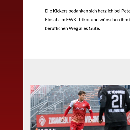
Die Kickers bedanken sich herzlich bei Pet
Einsatz im FWK-Trikot und wünschen ihm f
beruflichen Weg alles Gute.