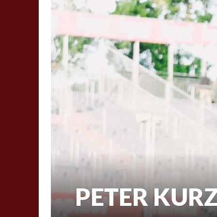
PETER KURZ