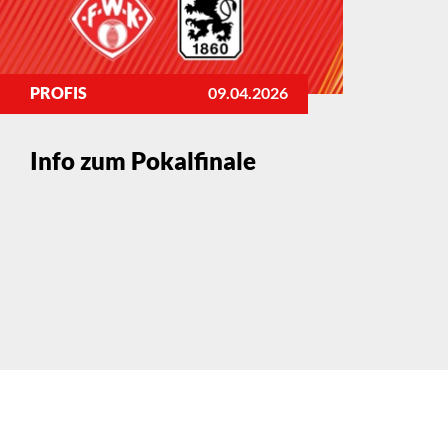
PROFIS
09.04.2026
Info zum Pokalfinale