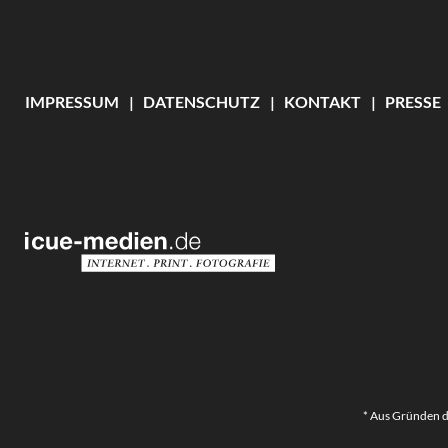
IMPRESSUM
DATENSCHUTZ
KONTAKT
PRESSE
* Aus Gründen d