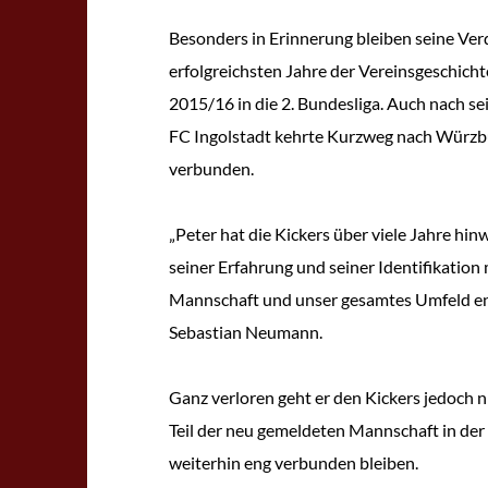
Besonders in Erinnerung bleiben seine Ver
erfolgreichsten Jahre der Vereinsgeschichte
2015/16 in die 2. Bundesliga. Auch nach s
FC Ingolstadt kehrte Kurzweg nach Würzbu
verbunden.
„Peter hat die Kickers über viele Jahre hin
seiner Erfahrung und seiner Identifikation
Mannschaft und unser gesamtes Umfeld eno
Sebastian Neumann.
Ganz verloren geht er den Kickers jedoch 
Teil der neu gemeldeten Mannschaft in der
weiterhin eng verbunden bleiben.