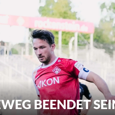
WEG BEENDET SEI