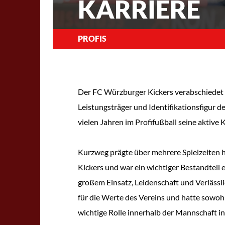
KARRIERE
PROFIS
Der FC Würzburger Kickers verabschiedet 
Leistungsträger und Identifikationsfigur d
vielen Jahren im Profifußball seine aktive K
Kurzweg prägte über mehrere Spielzeiten 
Kickers und war ein wichtiger Bestandteil 
großem Einsatz, Leidenschaft und Verlässli
für die Werte des Vereins und hatte sowohl
wichtige Rolle innerhalb der Mannschaft in