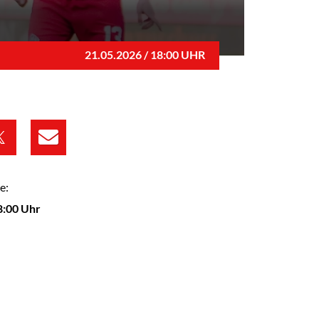
21.05.2026 / 18:00 UHR
e:
8:00 Uhr