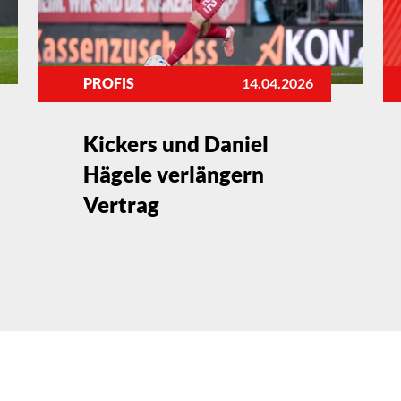
PROFIS
14.04.2026
Kickers und Daniel
Hägele verlängern
Vertrag