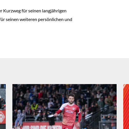
er Kurzweg für seinen langjährigen
ür seinen weiteren persönlichen und