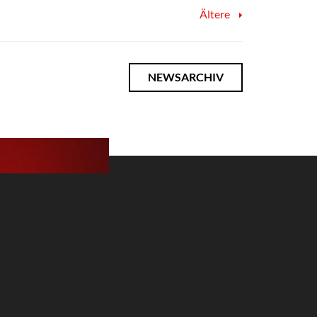
Ältere
NEWSARCHIV