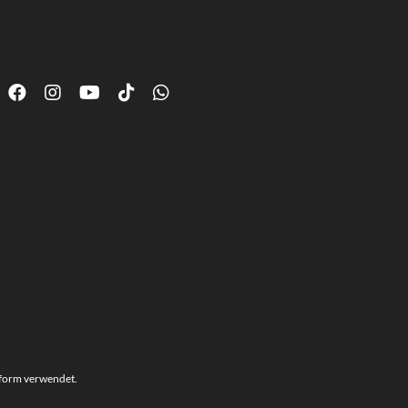
hform verwendet.