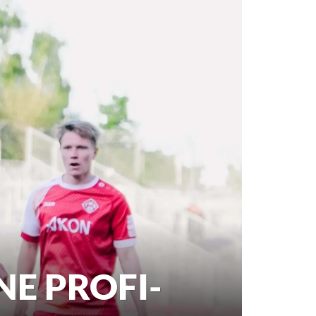
NE PROFI-