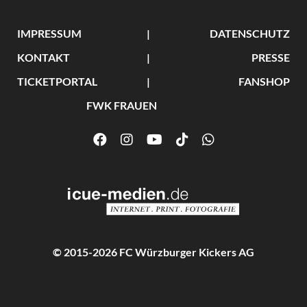
IMPRESSUM
DATENSCHUTZ
KONTAKT
PRESSE
TICKETPORTAL
FANSHOP
FWK FRAUEN
© 2015-2026 FC Würzburger Kickers AG