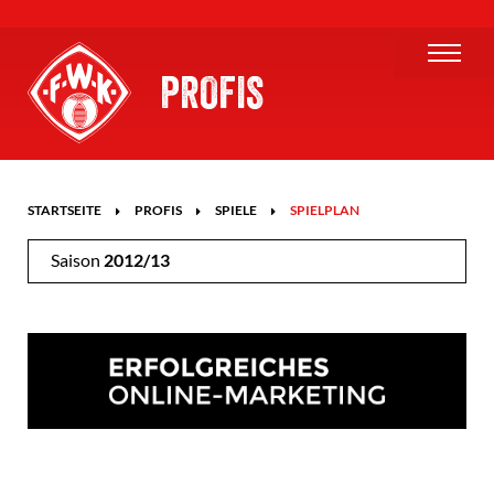
PROFIS
STARTSEITE
PROFIS
SPIELE
SPIELPLAN
Saison
2012/13