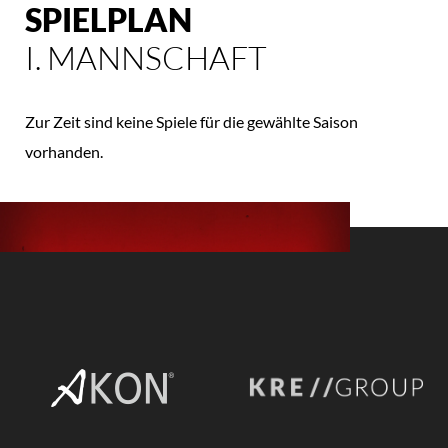
SPIELPLAN
I. MANNSCHAFT
Zur Zeit sind keine Spiele für die gewählte Saison
vorhanden.