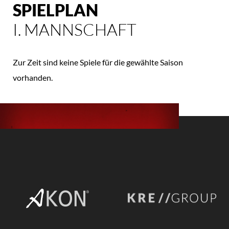
SPIELPLAN
I. MANNSCHAFT
Zur Zeit sind keine Spiele für die gewählte Saison
vorhanden.