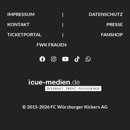
IMPRESSUM
DATENSCHUTZ
KONTAKT
PRESSE
TICKETPORTAL
FANSHOP
FWK FRAUEN
© 2015-2026 FC Würzburger Kickers AG