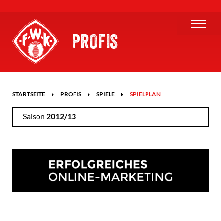
PROFIS
STARTSEITE
PROFIS
SPIELE
SPIELPLAN
Saison
2012/13