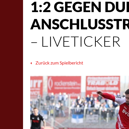
1:2 GEGEN DU
ANSCHLUSSTR
– LIVETICKER
Zurück zum Spielbericht