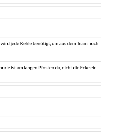
t wird jede Kehle benötigt, um aus dem Team noch
rie ist am langen Pfosten da, nicht die Ecke ein.