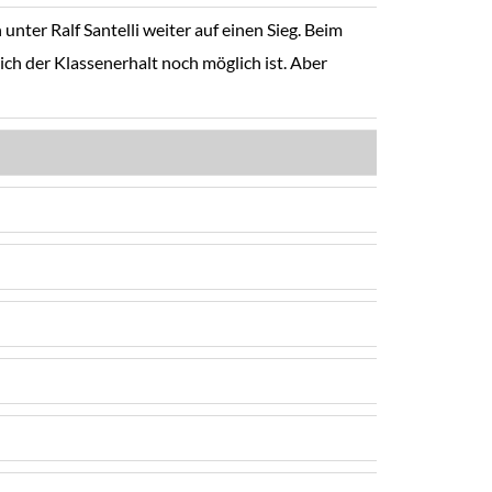
unter Ralf Santelli weiter auf einen Sieg. Beim
ch der Klassenerhalt noch möglich ist. Aber