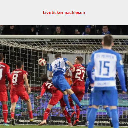
Liveticker nachlesen