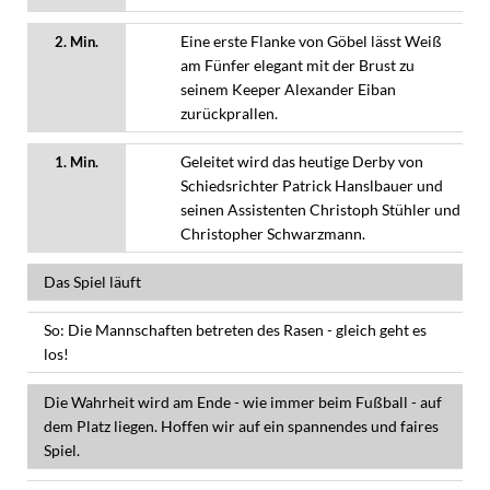
Eine erste Flanke von Göbel lässt Weiß
2. Min.
am Fünfer elegant mit der Brust zu
seinem Keeper Alexander Eiban
zurückprallen.
Geleitet wird das heutige Derby von
1. Min.
Schiedsrichter Patrick Hanslbauer und
seinen Assistenten Christoph Stühler und
Christopher Schwarzmann.
Das Spiel läuft
So: Die Mannschaften betreten des Rasen - gleich geht es
los!
Die Wahrheit wird am Ende - wie immer beim Fußball - auf
dem Platz liegen. Hoffen wir auf ein spannendes und faires
Spiel.