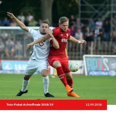
Toto-Pokal-Achtelfinale 2018/19
12.09.2018