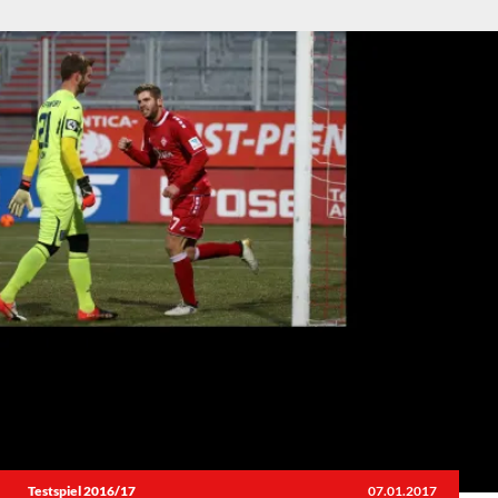
Testspiel 2016/17
07.01.2017