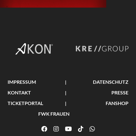
IMPRESSUM
DATENSCHUTZ
KONTAKT
PRESSE
TICKETPORTAL
FANSHOP
FWK FRAUEN