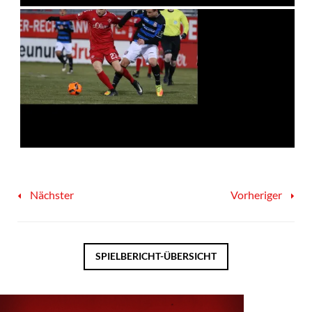
Nächster
Vorheriger
SPIELBERICHT-ÜBERSICHT