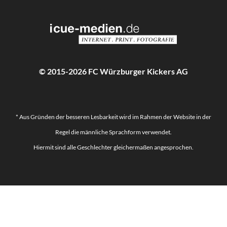
© 2015-2026 FC Würzburger Kickers AG
* Aus Gründen der besseren Lesbarkeit wird im Rahmen der Website in der
Regel die männliche Sprachform verwendet.
Hiermit sind alle Geschlechter gleichermaßen angesprochen.