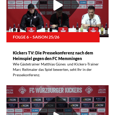
FOLGE 6 – SAISON 25/26
Kickers TV: Die Pressekonferenz nach dem
Heimspiel gegen den FC Memmingen
Wie Gästetrainer Matthias Günes und Kickers-Trainer
Marc Reitmaier das Spiel bewerten, seht Ihr in der
Pressekonferenz.