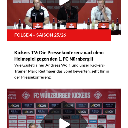
FOLGE 4 – SAISON 25/26
Kickers TV: Die Pressekonferenz nach dem
Heimspiel gegen den 1. FC Nürnberg II
Wie Gästetrainer Andreas Wolf und unser Kickers-
Trainer Marc Reitmaier das Spiel bewerten, seht Ihr in
der Pressekonferenz.