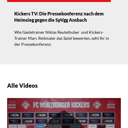
Kickers TV: Die Pressekonferenz nach dem
Heimsieg gegen die SpVgg Ansbach
Wie Gästetrainer Niklas Reutelhuber und Kickers-
Trainer Marc Reitmaier das Spiel bewerten, seht Ihr in
der Pressekonferenz.
Alle Videos