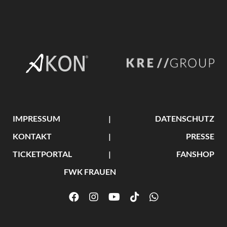
IMPRESSUM
DATENSCHUTZ
KONTAKT
PRESSE
TICKETPORTAL
FANSHOP
FWK FRAUEN